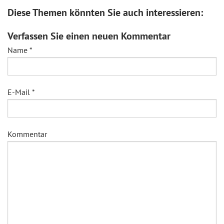
Diese Themen könnten Sie auch interessieren:
Verfassen Sie einen neuen Kommentar
Name
*
E-Mail
*
Kommentar