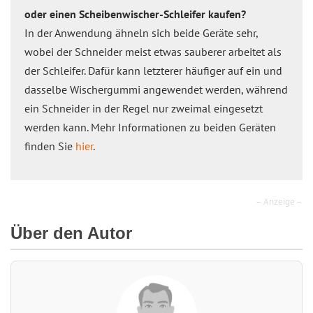
oder einen Scheibenwischer-Schleifer kaufen?
In der Anwendung ähneln sich beide Geräte sehr,
wobei der Schneider meist etwas sauberer arbeitet als
der Schleifer. Dafür kann letzterer häufiger auf ein und
dasselbe Wischergummi angewendet werden, während
ein Schneider in der Regel nur zweimal eingesetzt
werden kann. Mehr Informationen zu beiden Geräten
finden Sie
hier
.
– Anzeige –
Über den Autor