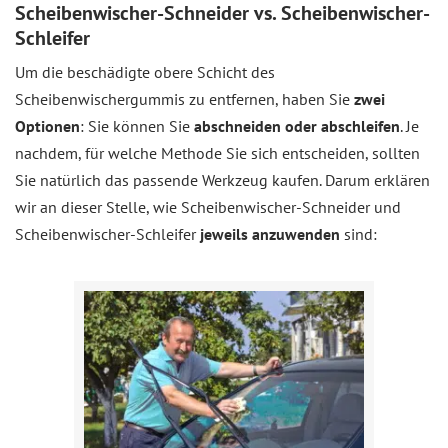
Scheibenwischer-Schneider vs. Scheibenwischer-
Schleifer
Um die beschädigte obere Schicht des
Scheibenwischergummis zu entfernen, haben Sie
zwei
Optionen
: Sie können Sie
abschneiden oder abschleifen
. Je
nachdem, für welche Methode Sie sich entscheiden, sollten
Sie natürlich das passende Werkzeug kaufen. Darum erklären
wir an dieser Stelle, wie Scheibenwischer-Schneider und
Scheibenwischer-Schleifer
jeweils anzuwenden
sind: