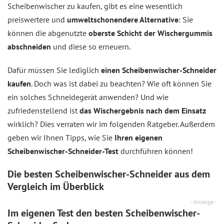
Scheibenwischer zu kaufen, gibt es eine wesentlich
preiswertere und
umweltschonendere Alternative
: Sie
können die abgenutzte
oberste Schicht der Wischergummis
abschneiden
und diese so erneuern.
Dafür müssen Sie lediglich
einen Scheibenwischer-Schneider
kaufen
. Doch was ist dabei zu beachten? Wie oft können Sie
ein solches Schneidegerät anwenden? Und wie
zufriedenstellend ist
das Wischergebnis nach dem Einsatz
wirklich? Dies verraten wir im folgenden Ratgeber. Außerdem
geben wir Ihnen Tipps, wie Sie
Ihren eigenen
Scheibenwischer-Schneider-Test
durchführen können!
Die besten Scheibenwischer-Schneider aus dem
Vergleich
im Überblick
- Anzeige -
Im eigenen Test den besten Scheibenwischer-