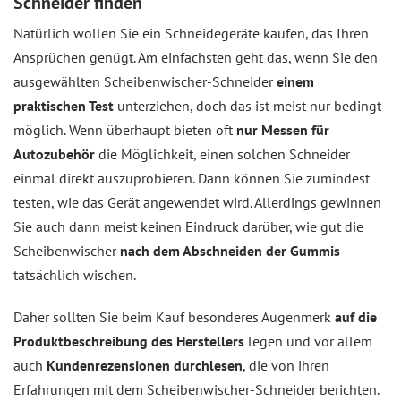
Schneider finden
Natürlich wollen Sie ein Schneidegeräte kaufen, das Ihren
Ansprüchen genügt. Am einfachsten geht das, wenn Sie den
ausgewählten Scheibenwischer-Schneider
einem
praktischen Test
unterziehen, doch das ist meist nur bedingt
möglich. Wenn überhaupt bieten oft
nur Messen für
Autozubehör
die Möglichkeit, einen solchen Schneider
einmal direkt auszuprobieren. Dann können Sie zumindest
testen, wie das Gerät angewendet wird. Allerdings gewinnen
Sie auch dann meist keinen Eindruck darüber, wie gut die
Scheibenwischer
nach dem Abschneiden der Gummis
tatsächlich wischen.
Daher sollten Sie beim Kauf besonderes Augenmerk
auf die
Produktbeschreibung des Herstellers
legen und vor allem
auch
Kundenrezensionen durchlesen
, die von ihren
Erfahrungen mit dem Scheibenwischer-Schneider berichten.