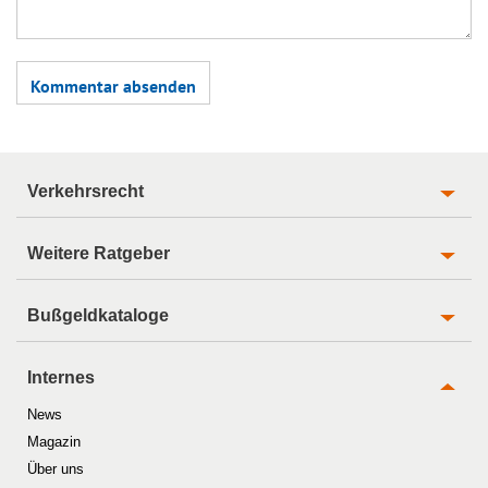
Verkehrsrecht
Weitere Ratgeber
Bußgeldkataloge
Internes
News
Magazin
Über uns