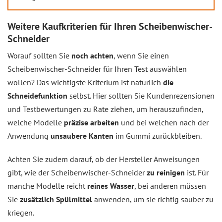
Weitere Kaufkriterien für Ihren Scheibenwischer-
Schneider
Worauf sollten Sie
noch achten
, wenn Sie einen
Scheibenwischer-Schneider für Ihren Test auswählen
wollen? Das wichtigste Kriterium ist natürlich
die
Schneidefunktion
selbst. Hier sollten Sie Kundenrezensionen
und Testbewertungen zu Rate ziehen, um herauszufinden,
welche Modelle
präzise arbeiten
und bei welchen nach der
Anwendung
unsaubere Kanten
im Gummi zurückbleiben.
Achten Sie zudem darauf, ob der Hersteller Anweisungen
gibt, wie der Scheibenwischer-Schneider
zu reinigen
ist. Für
manche Modelle reicht
reines Wasser
, bei anderen müssen
Sie
zusätzlich Spülmittel
anwenden, um sie richtig sauber zu
kriegen.