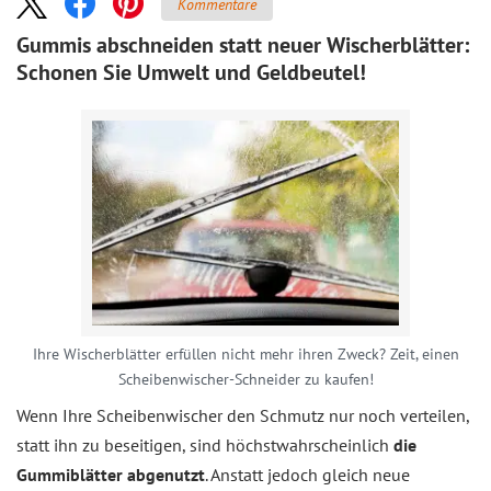
Kommentare
Gummis abschneiden statt neuer Wischerblätter:
Schonen Sie Umwelt und Geldbeutel!
Ihre Wischerblätter erfüllen nicht mehr ihren Zweck? Zeit, einen
Scheibenwischer-Schneider zu kaufen!
Wenn Ihre Scheibenwischer den Schmutz nur noch verteilen,
statt ihn zu beseitigen, sind höchstwahrscheinlich
die
Gummiblätter abgenutzt
. Anstatt jedoch gleich neue