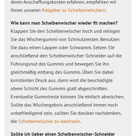
deren Anschaffungskosten erfahren, empfehlen wir
Ihnen unseren
Ratgeber zu Scheibenwischern
.
Wie kann man Scheibenwischer wieder fit machen?
Klappen Sie den Scheibenwischer hoch und reinigen
Sie das Wischergummi von Schmutzresten. Benutzen
Sie dazu einen Lappen oder Schwamm. Setzen Sie
anschließend den Scheibenwischer-Schneider auf die
Führungsnut des Gummis und bewegen Sie ihn
gleichmäßig entlang des Gummis. Üben Sie dabei
konstanten Druck aus, dann wird die beschädigte
obere Schicht des Gummis glatt abgeschnitten.
Eventuelle Gummireste können Sie einfach abwischen.
Sollte das Wischergebnis anschließend immer noch
unbefriedigend sein, sollten Sie darüber nachdenken,
die
Scheibenwischer zu wechseln
.
Sollte ich lieber einen Scheibenwischer-Schneider