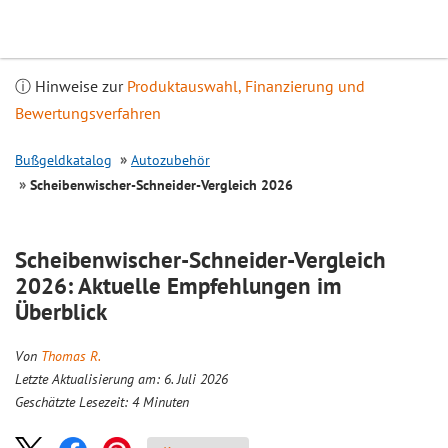
Inhalt
springen
ⓘ Hinweise zur
Produktauswahl, Finanzierung und
Bewertungsverfahren
Bußgeldkatalog
Autozubehör
Scheibenwischer-Schneider-
Vergleich
2026
Scheibenwischer-Schneider-
Vergleich
2026: Aktuelle Empfehlungen im
Überblick
Von
Thomas R.
Letzte Aktualisierung am: 6. Juli 2026
Geschätzte Lesezeit:
4
Minuten