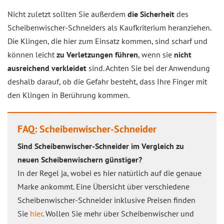
Nicht zuletzt sollten Sie außerdem
die Sicherheit
des
Scheibenwischer-Schneiders als Kaufkriterium heranziehen.
Die Klingen, die hier zum Einsatz kommen, sind scharf und
können leicht
zu Verletzungen führen
, wenn sie
nicht
ausreichend verkleidet
sind. Achten Sie bei der Anwendung
deshalb darauf, ob die Gefahr besteht, dass Ihre Finger mit
den Klingen in Berührung kommen.
FAQ: Scheibenwischer-Schneider
Sind Scheibenwischer-Schneider im Vergleich zu
neuen Scheibenwischern günstiger?
In der Regel ja, wobei es hier natürlich auf die genaue
Marke ankommt. Eine Übersicht über verschiedene
Scheibenwischer-Schneider inklusive Preisen finden
Sie
hier
. Wollen Sie mehr über Scheibenwischer und