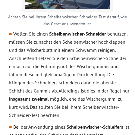
Achten Sie bei Ihrem Scheibenwischer-Schneider-Test darauf, wie
das Gerät anzuwenden ist.
Wollen Sie einen
Scheibenwischer-Schneider
benutzen,
müssen Sie zunächst den Scheibenwischer hochklappen
und das Wischerblatt mit einem Schwamm reinigen.
Anschließend setzen Sie den Scheibenwischer-Schneider
einfach auf die Führungsnut des Wischergummis und
fahren diese mit gleichmäßigem Druck entlang. Die
Klingen des Schneiders schneiden dann die oberste
Schicht des Gummis ab. Allerdings ist dies in der Regel nur
insgesamt zweimal
möglich, ehe das Wischergummi zu
kurz wird. Das sollten Sie bei Ihrem Scheibenwischer-
Schneider-Test beachten.
Bei der Anwendung eines
Scheibenwischer-Schleifers
ist