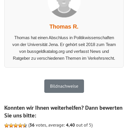
Thomas R.
Thomas hat einen Abschluss in Politikwissenschaften
von der Universität Jena. Er gehört seit 2018 zum Team
von bussgeldkatalog.org und verfasst News und
Ratgeber zu verschiedenen Themen im Verkehrsrecht.
Bildnachweise
Konnten wir Ihnen weiterhelfen? Dann bewerten
Sie uns bitte:
(
36
votes, average:
4,40
out of 5)