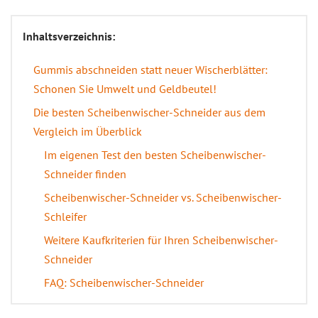
Inhaltsverzeichnis:
Gummis abschneiden statt neuer Wischerblätter:
Schonen Sie Umwelt und Geldbeutel!
Die besten Scheibenwischer-Schneider aus dem
Vergleich im Überblick
Im eigenen Test den besten Scheibenwischer-
Schneider finden
Scheibenwischer-Schneider vs. Scheibenwischer-
Schleifer
Weitere Kaufkriterien für Ihren Scheibenwischer-
Schneider
FAQ: Scheibenwischer-Schneider