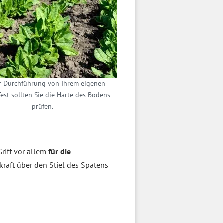
r Durchführung von Ihrem eigenen
est sollten Sie die Härte des Bodens
prüfen.
Griff vor allem
für die
rkraft über den Stiel des Spatens