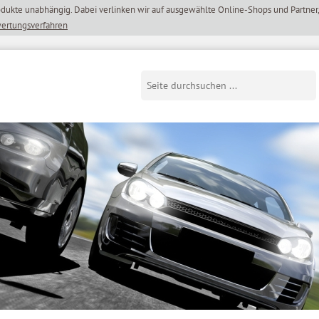
wertungsverfahren