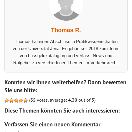
Thomas R.
Thomas hat einen Abschluss in Politikwissenschaften
von der Universität Jena. Er gehört seit 2018 zum Team
von bussgeldkatalog.org und verfasst News und
Ratgeber zu verschiedenen Themen im Verkehrsrecht.
Konnten wir Ihnen weiterhelfen? Dann bewerten
Sie uns bitte:
(
55
votes, average:
4,30
out of 5)
Diese Themen könnten Sie auch interessieren:
Verfassen Sie einen neuen Kommentar