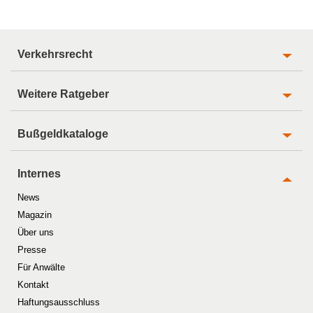
Verkehrsrecht
Weitere Ratgeber
Bußgeldkataloge
Internes
News
Magazin
Über uns
Presse
Für Anwälte
Kontakt
Haftungsausschluss