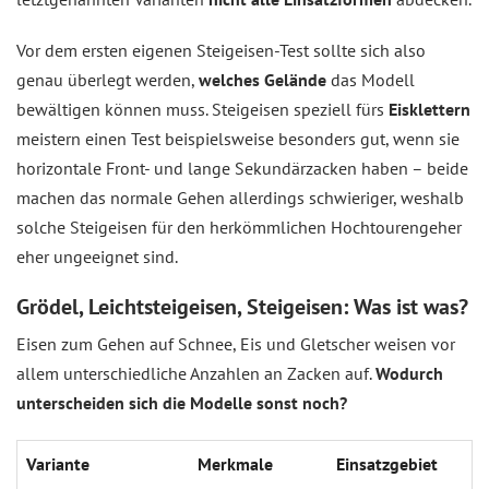
Vor dem ersten eigenen Steigeisen-Test sollte sich also
genau überlegt werden,
welches Gelände
das Modell
bewältigen können muss. Steigeisen speziell fürs
Eisklettern
meistern einen Test beispielsweise besonders gut, wenn sie
horizontale Front- und lange Sekundärzacken haben – beide
machen das normale Gehen allerdings schwieriger, weshalb
solche Steigeisen für den herkömmlichen Hochtourengeher
eher ungeeignet sind.
Grödel, Leichtsteigeisen, Steigeisen: Was ist was?
Eisen zum Gehen auf Schnee, Eis und Gletscher weisen vor
allem unterschiedliche Anzahlen an Zacken auf.
Wodurch
unterscheiden sich die Modelle sonst noch?
Variante
Merkmale
Einsatzgebiet