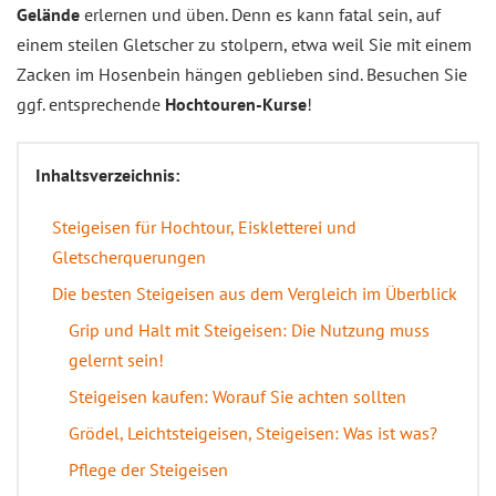
Gelände
erlernen und üben. Denn es kann fatal sein, auf
einem steilen Gletscher zu stolpern, etwa weil Sie mit einem
Zacken im Hosenbein hängen geblieben sind. Besuchen Sie
ggf. entsprechende
Hochtouren-Kurse
!
Inhaltsverzeichnis:
Steigeisen für Hochtour, Eiskletterei und
Gletscherquerungen
Die besten Steigeisen aus dem Vergleich im Überblick
Grip und Halt mit Steigeisen: Die Nutzung muss
gelernt sein!
Steigeisen kaufen: Worauf Sie achten sollten
Grödel, Leichtsteigeisen, Steigeisen: Was ist was?
Pflege der Steigeisen