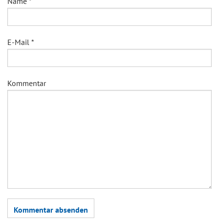
Name
*
E-Mail
*
Kommentar