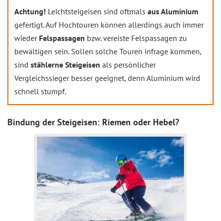
Achtung!
Leichtsteigeisen sind oftmals
aus Aluminium
gefertigt. Auf Hochtouren können allerdings auch immer
wieder
Felspassagen
bzw. vereiste Felspassagen zu
bewältigen sein. Sollen solche Touren infrage kommen,
sind
stählerne Steigeisen
als persönlicher
Vergleichssieger besser geeignet, denn Aluminium wird
schnell stumpf.
Bindung der Steigeisen: Riemen oder Hebel?