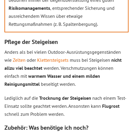
Risikomanagements
, entsprechender Sicherung und
ausreichendem Wissen über etwaige
Rettungsmaßnahmen (z. B. Spaltenbergung).
Pflege der Steigeisen
Anders als bei vielen Outdoor-Ausrüstungsgegenständen
wie
Zelten
oder
Klettersteigsets
muss bei Steigeisen
nicht
allzu viel beachtet
werden. Verschmutzungen können
einfach mit
warmem Wasser und einem milden
Reinigungsmittel
beseitigt werden.
Lediglich auf die
Trocknung der Steigeisen
nach einem Test-
Einsatz sollte geachtet werden. Ansonsten kann
Flugrost
schnell zum Problem werden.
Zubehör: Was benötige ich noch?