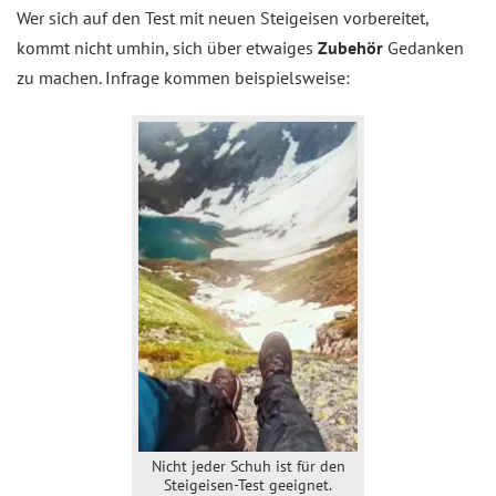
Wer sich auf den Test mit neuen Steigeisen vorbereitet,
kommt nicht umhin, sich über etwaiges
Zubehör
Gedanken
zu machen. Infrage kommen beispielsweise:
Nicht jeder Schuh ist für den
Steigeisen-Test geeignet.