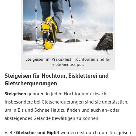
Steigeisen im Praxis-Test: Hochtouren sind für
viele Genuss pur.
Steigeisen für Hochtour, Eiskletterei und
Gletscherquerungen
Steigeisen
gehören in jeden Hochtourenrucksack.
Insbesondere bei Gletscherquerungen sind sie unerlässlich,
um in Eis und Schnee Halt zu finden und auch an- oder
absteigendes Gelände bewältigen zu können.
Viele
Gletscher und Gipfel
werden erst durch gute Steigeisen