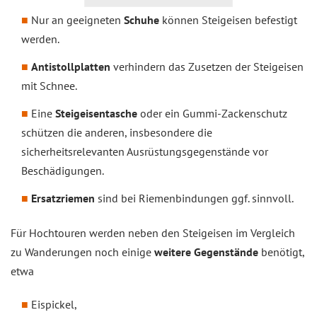
Nur an geeigneten
Schuhe
können Steigeisen befestigt
werden.
Antistollplatten
verhindern das Zusetzen der Steigeisen
mit Schnee.
Eine
Steigeisentasche
oder ein Gummi-Zackenschutz
schützen die anderen, insbesondere die
sicherheitsrelevanten Ausrüstungsgegenstände vor
Beschädigungen.
Ersatzriemen
sind bei Riemenbindungen ggf. sinnvoll.
Für Hochtouren werden neben den Steigeisen im Vergleich
zu Wanderungen noch einige
weitere Gegenstände
benötigt,
etwa
Eispickel,