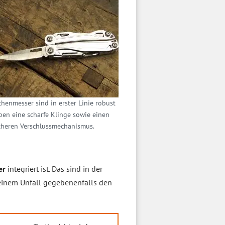
henmesser sind in erster Linie robust
en eine scharfe Klinge sowie einen
cheren Verschlussmechanismus.
er
integriert ist. Das sind in der
einem Unfall gegebenenfalls den