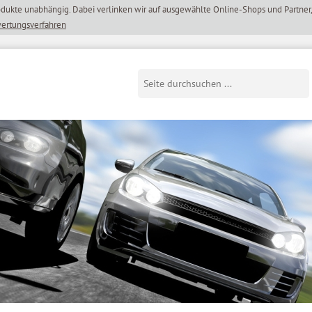
wertungsverfahren