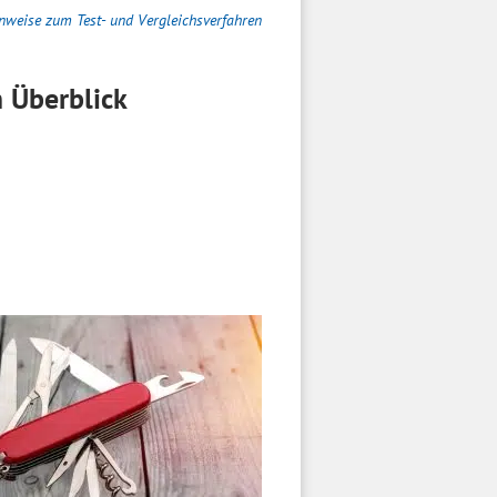
nweise zum Test- und Vergleichsverfahren
 Überblick