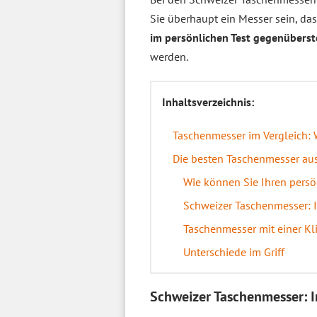
Sie überhaupt ein Messer sein, da
im persönlichen Test gegenüberst
werden.
Inhaltsverzeichnis:
Taschenmesser im Vergleich: 
Die besten Taschenmesser aus
Wie können Sie Ihren persö
Schweizer Taschenmesser: I
Taschenmesser mit einer Kli
Unterschiede im Griff
Schweizer Taschenmesser: I