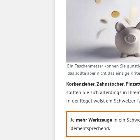
Ein Taschenmesser können Sie günsti
das sollte aber nicht das einzige Krit
Korkenzieher, Zahnstocher, Pinzet
sollten Sie sich allerdings in Ih
In der Regel weist ein Schweizer
Je
mehr Werkzeuge
in ein Schwe
dementsprechend.