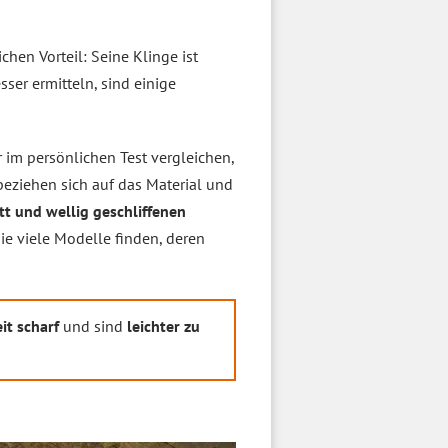
chen Vorteil: Seine Klinge ist
ser ermitteln, sind einige
 im persönlichen Test vergleichen,
eziehen sich auf das Material und
tt und wellig geschliffenen
ie viele Modelle finden, deren
it scharf
und sind
leichter zu