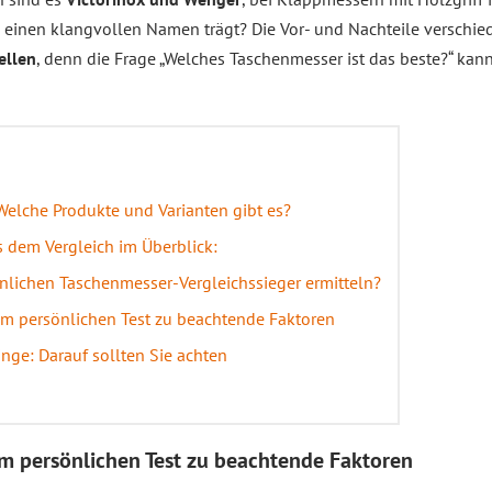
s einen klangvollen Namen trägt? Die Vor- und Nachteile verschie
ellen
, denn die Frage „Welches Taschenmesser ist das beste?“ kan
Welche Produkte und Varianten gibt es?
 dem Vergleich im Überblick:
nlichen Taschenmesser-Vergleichssieger ermitteln?
m persönlichen Test zu beachtende Faktoren
nge: Darauf sollten Sie achten
m persönlichen Test zu beachtende Faktoren