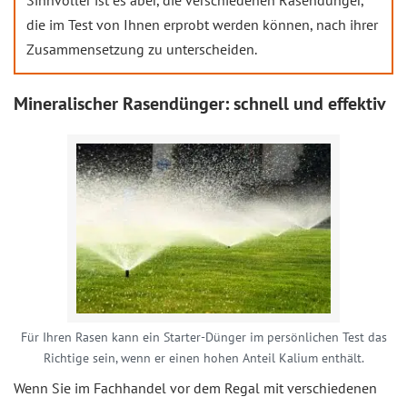
Sinnvoller ist es aber, die verschiedenen Rasendünger,
die im Test von Ihnen erprobt werden können, nach ihrer
Zusammensetzung zu unterscheiden.
Mineralischer Rasendünger: schnell und effektiv
Für Ihren Rasen kann ein Starter-Dünger im persönlichen Test das
Richtige sein, wenn er einen hohen Anteil Kalium enthält.
Wenn Sie im Fachhandel vor dem Regal mit verschiedenen