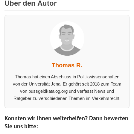
Über den Autor
Thomas R.
Thomas hat einen Abschluss in Politikwissenschaften
von der Universität Jena. Er gehört seit 2018 zum Team
von bussgeldkatalog.org und verfasst News und
Ratgeber zu verschiedenen Themen im Verkehrsrecht.
Konnten wir Ihnen weiterhelfen? Dann bewerten
Sie uns bitte: