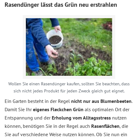
Rasendünger lässt das Grün neu erstrahlen
Wollen Sie einen Rasendünger kaufen, sollten Sie beachten, dass
sich nicht jedes Produkt für jeden Zweck gleich gut eignet.
Ein Garten besteht in der Regel
nicht nur aus Blumenbeeten
.
Damit Sie Ihr
eigenes Fleckchen Grün
als optimalen Ort der
Entspannung und der
Erholung vom Alltagsstress
nutzen
können, benötigen Sie in der Regel auch
Rasenflächen
, die
Sie auf verschiedene Weise nutzen können. Ob Sie nun ein