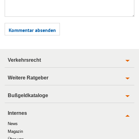
Verkehrsrecht
Weitere Ratgeber
Bußgeldkataloge
Internes
News
Magazin