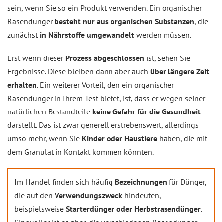
sein, wenn Sie so ein Produkt verwenden. Ein organischer
Rasendünger
besteht nur aus organischen Substanzen
, die
zunächst
in Nährstoffe umgewandelt
werden müssen.
Erst wenn dieser
Prozess abgeschlossen
ist, sehen Sie
Ergebnisse. Diese bleiben dann aber auch
über längere Zeit
erhalten
. Ein weiterer Vorteil, den ein organischer
Rasendünger in Ihrem Test bietet, ist, dass er wegen seiner
natürlichen Bestandteile
keine Gefahr für die Gesundheit
darstellt. Das ist zwar generell erstrebenswert, allerdings
umso mehr, wenn Sie
Kinder oder Haustiere
haben, die mit
dem Granulat in Kontakt kommen könnten.
Im Handel finden sich häufig
Bezeichnungen
für Dünger,
die auf den
Verwendungszweck
hindeuten,
beispielsweise
Starterdünger oder Herbstrasendünger
.