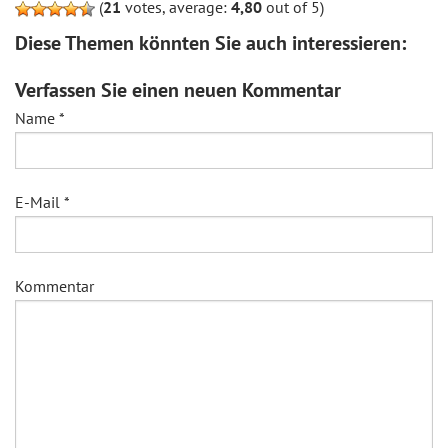
(
21
votes, average:
4,80
out of 5)
Diese Themen könnten Sie auch interessieren:
Verfassen Sie einen neuen Kommentar
Name
*
E-Mail
*
Kommentar