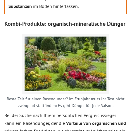
Substanzen
im Boden hinterlassen.
Kombi-Produkte: organisch-mineralische Dünger
Beste Zeit für einen Rasendünger? Im Frühjahr muss Ihr Test nicht
zwingend stattfinden: Es gibt Dünger für jede Saison.
Bei der Suche nach Ihrem persönlichen Vergleichssieger
kann ein Rasendünger, der die
Vorteile von organischen und