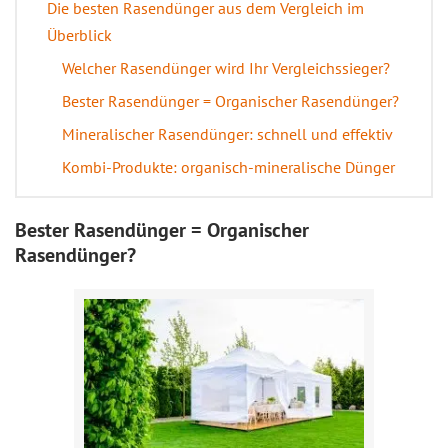
Die besten Rasendünger aus dem Vergleich im
Überblick
Welcher Rasendünger wird Ihr Vergleichssieger?
Bester Rasendünger = Organischer Rasendünger?
Mineralischer Rasendünger: schnell und effektiv
Kombi-Produkte: organisch-mineralische Dünger
Bester Rasendünger = Organischer
Rasendünger?