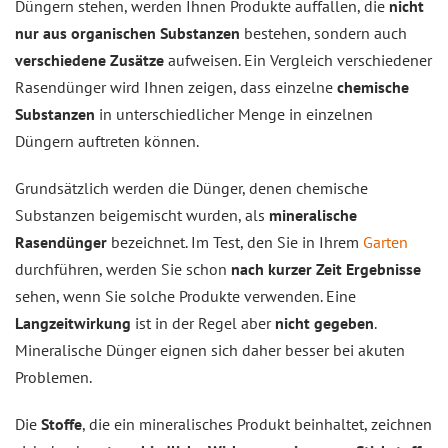
Düngern stehen, werden Ihnen Produkte auffallen, die
nicht
nur aus organischen Substanzen
bestehen, sondern auch
verschiedene Zusätze
aufweisen. Ein Vergleich verschiedener
Rasendünger wird Ihnen zeigen, dass einzelne
chemische
Substanzen
in unterschiedlicher Menge in einzelnen
Düngern auftreten können.
Grundsätzlich werden die Dünger, denen chemische
Substanzen beigemischt wurden, als
mineralische
Rasendünger
bezeichnet. Im Test, den Sie in Ihrem
Garten
durchführen, werden Sie schon
nach kurzer Zeit Ergebnisse
sehen, wenn Sie solche Produkte verwenden. Eine
Langzeitwirkung
ist in der Regel aber
nicht gegeben
.
Mineralische Dünger eignen sich daher besser bei akuten
Problemen.
Die
Stoffe
, die ein mineralisches Produkt beinhaltet, zeichnen