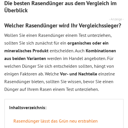
Die besten Rasendünger aus dem
Vergleich
im
Überblick
- Anzeige -
Welcher Rasendünger wird Ihr Vergleichssieger?
Wollen Sie einen Rasendünger einem Test unterziehen,
sollten Sie sich zunächst für ein
organisches oder ein
mineralisches Produkt
entscheiden. Auch
Kombinationen
aus beiden Varianten
werden im Handel angeboten. Für
welchen Dünger Sie sich entscheiden sollten, hängt von
einigen Faktoren ab. Welche
Vor- und Nachteile
einzelne
Rasendünger bieten, sollten Sie wissen, bevor Sie einen
Dünger auf Ihrem Rasen einem Test unterziehen.
Inhaltsverzeichnis:
Rasendünger lässt das Grün neu erstrahlen