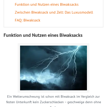
Funktion und Nutzen eines Biwaksacks
Zwischen Biwaksack und Zelt: Das Luxusmodell
FAQ: Biwaksack
Funktion und Nutzen eines Biwaksacks
Ein Wetterumschwung ist schon mit Biwaksack im Vergleich zur
festen Unterkunft kein Zuckerschlecken – geschweige denn ohne