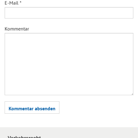
E-Mail
*
Kommentar