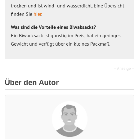
trocken und ist wind- und wasserdicht. Eine Übersicht
finden Sie
hier
.
Was sind die Vorteile eines Biwaksacks?
Ein Biwacksack ist günstig im Preis, hat ein geringes
Gewicht und verfügt über ein kleines Packmaß.
– Anzeige –
Über den Autor