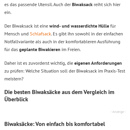
es das passende Utensil. Auch der
Biwaksack
reiht sich hier
ein.
Der Biwaksack ist eine
wind- und wasserdichte Hülle
für
Mensch und
Schlafsack
. Es gibt ihn sowohl in der einfachen
Notfallvariante als auch in der komfortableren Ausführung
für das
geplante Biwakieren
im Freien.
Daher ist es zuvorderst wichtig, die
eigenen Anforderungen
zu prüfen: Welche Situation soll der Biwaksack im Praxis-Test
meistern?
Die besten Biwaksäcke aus dem
Vergleich
im
Überblick
- Anzeige -
Biwaksäcke: Von einfach bis komfortabel