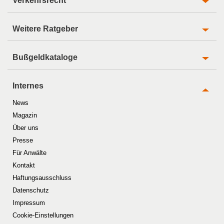
Verkehrsrecht
Weitere Ratgeber
Bußgeldkataloge
Internes
News
Magazin
Über uns
Presse
Für Anwälte
Kontakt
Haftungsausschluss
Datenschutz
Impressum
Cookie-Einstellungen