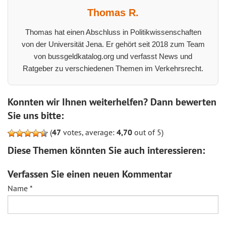
Thomas R.
Thomas hat einen Abschluss in Politikwissenschaften
von der Universität Jena. Er gehört seit 2018 zum Team
von bussgeldkatalog.org und verfasst News und
Ratgeber zu verschiedenen Themen im Verkehrsrecht.
Konnten wir Ihnen weiterhelfen? Dann bewerten
Sie uns bitte:
(
47
votes, average:
4,70
out of 5)
Diese Themen könnten Sie auch interessieren:
Verfassen Sie einen neuen Kommentar
Name
*