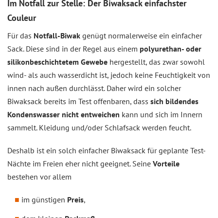
Im Notfall zur Stelle: Der Biwaksack einfachster
Couleur
Für das
Notfall-Biwak
genügt normalerweise ein einfacher
Sack. Diese sind in der Regel aus einem
polyurethan- oder
silikonbeschichtetem Gewebe
hergestellt, das zwar sowohl
wind- als auch wasserdicht ist, jedoch keine Feuchtigkeit von
innen nach außen durchlässt. Daher wird ein solcher
Biwaksack bereits im Test offenbaren, dass
sich bildendes
Kondenswasser nicht entweichen
kann und sich im Innern
sammelt. Kleidung und/oder Schlafsack werden feucht.
Deshalb ist ein solch einfacher Biwaksack für geplante Test-
Nächte im Freien eher nicht geeignet. Seine
Vorteile
bestehen vor allem
im günstigen
Preis
,