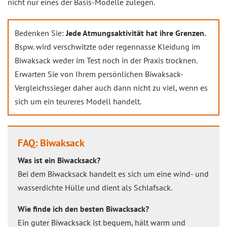
nicht nur eines der Basis-Modelle zulegen.
Bedenken Sie:
Jede Atmungsaktivität hat ihre Grenzen.
Bspw. wird verschwitzte oder regennasse Kleidung im
Biwaksack weder im Test noch in der Praxis trocknen.
Erwarten Sie von Ihrem persönlichen Biwaksack-
Vergleichssieger daher auch dann nicht zu viel, wenn es
sich um ein teureres Modell handelt.
FAQ: Biwaksack
Was ist ein Biwacksack?
Bei dem Biwacksack handelt es sich um eine wind- und
wasserdichte Hülle und dient als Schlafsack.
Wie finde ich den besten Biwacksack?
Ein guter Biwacksack ist bequem, hält warm und