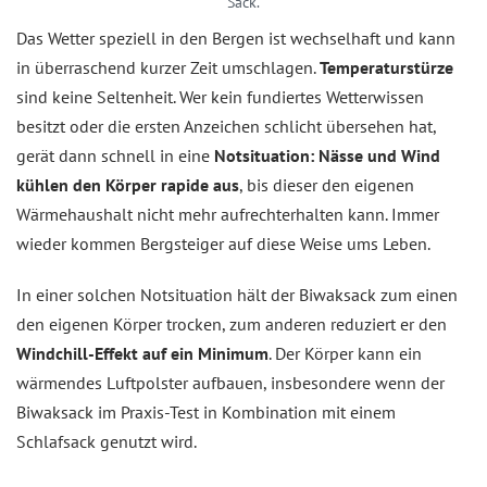
Sack.
Das Wetter speziell in den Bergen ist wechselhaft und kann
in überraschend kurzer Zeit umschlagen.
Temperaturstürze
sind keine Seltenheit. Wer kein fundiertes Wetterwissen
besitzt oder die ersten Anzeichen schlicht übersehen hat,
gerät dann schnell in eine
Notsituation: Nässe und Wind
kühlen den Körper rapide aus
, bis dieser den eigenen
Wärmehaushalt nicht mehr aufrechterhalten kann. Immer
wieder kommen Bergsteiger auf diese Weise ums Leben.
In einer solchen Notsituation hält der Biwaksack zum einen
den eigenen Körper trocken, zum anderen reduziert er den
Windchill-Effekt auf ein Minimum
. Der Körper kann ein
wärmendes Luftpolster aufbauen, insbesondere wenn der
Biwaksack im Praxis-Test in Kombination mit einem
Schlafsack genutzt wird.