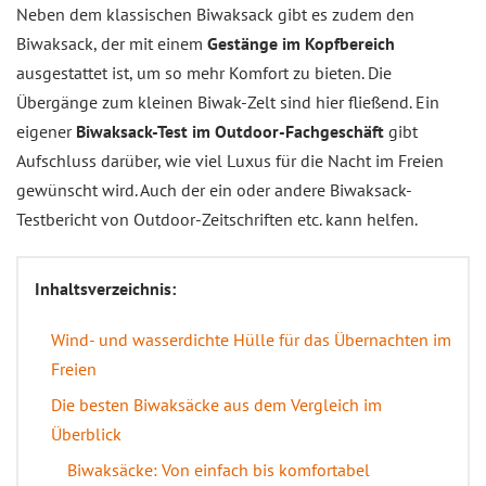
Neben dem klassischen Biwaksack gibt es zudem den
Biwaksack, der mit einem
Gestänge im Kopfbereich
ausgestattet ist, um so mehr Komfort zu bieten. Die
Übergänge zum kleinen Biwak-Zelt sind hier fließend. Ein
eigener
Biwaksack-Test im Outdoor-Fachgeschäft
gibt
Aufschluss darüber, wie viel Luxus für die Nacht im Freien
gewünscht wird. Auch der ein oder andere Biwaksack-
Testbericht von Outdoor-Zeitschriften etc. kann helfen.
Inhaltsverzeichnis:
Wind- und wasserdichte Hülle für das Übernachten im
Freien
Die besten Biwaksäcke aus dem Vergleich im
Überblick
Biwaksäcke: Von einfach bis komfortabel