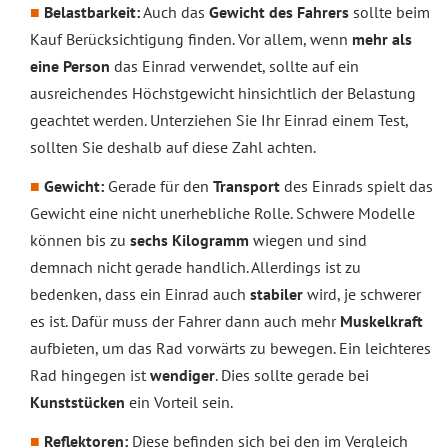
Belastbarkeit:
Auch das
Gewicht des Fahrers
sollte beim
Kauf Berücksichtigung finden. Vor allem, wenn
mehr als
eine Person
das Einrad verwendet, sollte auf ein
ausreichendes Höchstgewicht hinsichtlich der Belastung
geachtet werden. Unterziehen Sie Ihr Einrad einem Test,
sollten Sie deshalb auf diese Zahl achten.
Gewicht:
Gerade für den
Transport
des Einrads spielt das
Gewicht eine nicht unerhebliche Rolle. Schwere Modelle
können bis zu
sechs Kilogramm
wiegen und sind
demnach nicht gerade handlich. Allerdings ist zu
bedenken, dass ein Einrad auch
stabiler
wird, je schwerer
es ist. Dafür muss der Fahrer dann auch mehr
Muskelkraft
aufbieten, um das Rad vorwärts zu bewegen. Ein leichteres
Rad hingegen ist
wendiger
. Dies sollte gerade bei
Kunststücken
ein Vorteil sein.
Reflektoren:
Diese befinden sich bei den im Vergleich