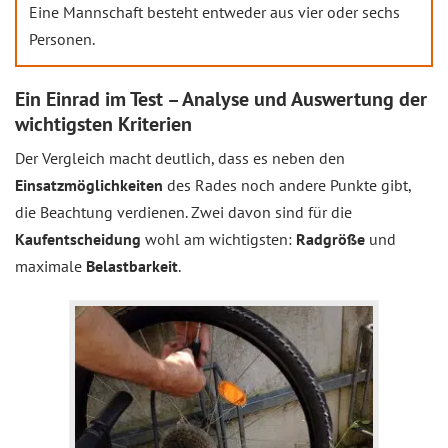
Eine Mannschaft besteht entweder aus vier oder sechs
Personen.
Ein Einrad im Test – Analyse und Auswertung der
wichtigsten Kriterien
Der Vergleich macht deutlich, dass es neben den
Einsatzmöglichkeiten
des Rades noch andere Punkte gibt,
die Beachtung verdienen. Zwei davon sind für die
Kaufentscheidung
wohl am wichtigsten:
Radgröße
und
maximale
Belastbarkeit
.