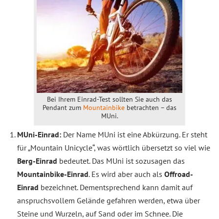
Bei Ihrem Einrad-Test sollten Sie auch das
Pendant zum
Mountainbike
betrachten – das
MUni.
MUni-Einrad:
Der Name MUni ist eine Abkürzung. Er steht
für „Mountain Unicycle“, was wörtlich übersetzt so viel wie
Berg-Einrad
bedeutet. Das MUni ist sozusagen das
Mountainbike-Einrad
. Es wird aber auch als
Offroad-
Einrad
bezeichnet. Dementsprechend kann damit auf
anspruchsvollem Gelände gefahren werden, etwa über
Steine und Wurzeln, auf Sand oder im Schnee. Die