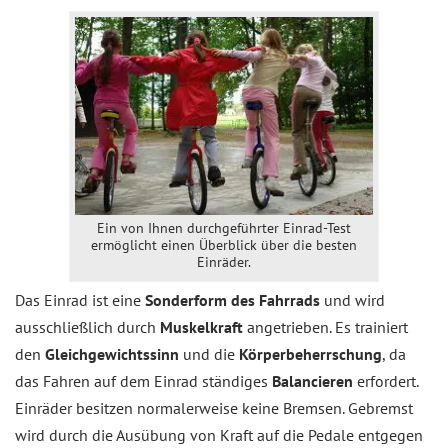
Ein von Ihnen durchgeführter Einrad-Test
ermöglicht einen Überblick über die besten
Einräder.
Das Einrad ist eine
Sonderform des Fahrrads
und wird
ausschließlich durch
Muskelkraft
angetrieben. Es trainiert
den
Gleichgewichtssinn
und die
Körperbeherrschung
, da
das Fahren auf dem Einrad ständiges
Balancieren
erfordert.
Einräder besitzen normalerweise keine Bremsen. Gebremst
wird durch die Ausübung von Kraft auf die Pedale entgegen