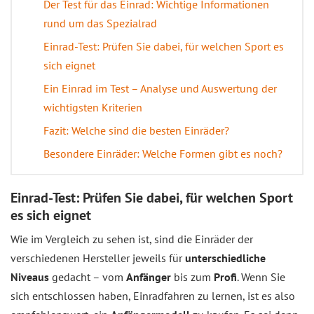
Der Test für das Einrad: Wichtige Informationen
rund um das Spezialrad
Einrad-Test: Prüfen Sie dabei, für welchen Sport es
sich eignet
Ein Einrad im Test – Analyse und Auswertung der
wichtigsten Kriterien
Fazit: Welche sind die besten Einräder?
Besondere Einräder: Welche Formen gibt es noch?
Einrad-Test: Prüfen Sie dabei, für welchen Sport
es sich eignet
Wie im Vergleich zu sehen ist, sind die Einräder der
verschiedenen Hersteller jeweils für
unterschiedliche
Niveaus
gedacht – vom
Anfänger
bis zum
Profi
. Wenn Sie
sich entschlossen haben, Einradfahren zu lernen, ist es also