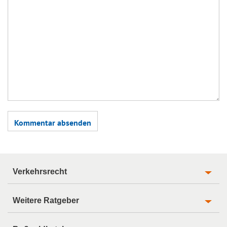
Verkehrsrecht
Weitere Ratgeber