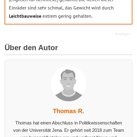
Einräder sind sehr schmal, das Gewicht wird durch
Leichtbauweise
extrem gering gehalten.
– Anzeige –
Über den Autor
Thomas R.
Thomas hat einen Abschluss in Politikwissenschaften
von der Universität Jena. Er gehört seit 2018 zum Team