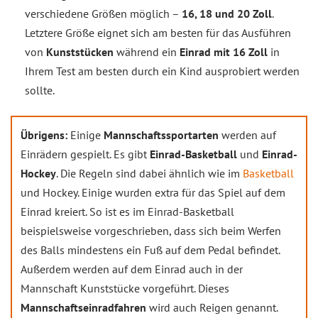
verschiedene Größen möglich –
16, 18 und 20 Zoll
.
Letztere Größe eignet sich am besten für das Ausführen
von
Kunststücken
während ein
Einrad mit 16 Zoll
in
Ihrem Test am besten durch ein Kind ausprobiert werden
sollte.
Übrigens:
Einige
Mannschaftssportarten
werden auf
Einrädern gespielt. Es gibt
Einrad-Basketball
und
Einrad-
Hockey
. Die Regeln sind dabei ähnlich wie im
Basketball
und Hockey. Einige wurden extra für das Spiel auf dem
Einrad kreiert. So ist es im Einrad-Basketball
beispielsweise vorgeschrieben, dass sich beim Werfen
des Balls mindestens ein Fuß auf dem Pedal befindet.
Außerdem werden auf dem Einrad auch in der
Mannschaft Kunststücke vorgeführt. Dieses
Mannschaftseinradfahren
wird auch Reigen genannt.