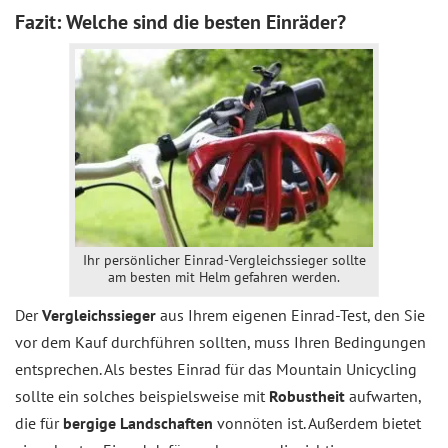
Fazit: Welche sind die besten Einräder?
Ihr persönlicher Einrad-Vergleichssieger sollte
am besten mit Helm gefahren werden.
Der
Vergleichssieger
aus Ihrem eigenen Einrad-Test, den Sie
vor dem Kauf durchführen sollten, muss Ihren Bedingungen
entsprechen. Als bestes Einrad für das Mountain Unicycling
sollte ein solches beispielsweise mit
Robustheit
aufwarten,
die für
bergige
Landschaften
vonnöten ist. Außerdem bietet