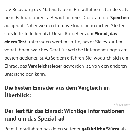
Die Belastung des Materials beim Einradfahren ist anders als
beim Fahrradfahren, z. B. wird höherer Druck auf die
Speichen
ausgeübt. Daher werden für das Einrad an manchen Stellen
spezielle Teile benutzt. Unser Ratgeber zum
Einrad, das
einem Test
unterzogen werden sollte, bevor Sie es kaufen,
verrät Ihnen, welches Gerät für welche Unternehmungen am
besten geeignet ist. Außerdem erfahren Sie, wodurch sich ein
Einrad, das
Vergleichssieger
geworden ist, von den anderen
unterscheiden kann.
Die besten Einräder aus dem
Vergleich
im
Überblick:
- Anzeige -
Der Test für das Einrad: Wichtige Informationen
rund um das Spezialrad
Beim Einradfahren passieren seltener
gefährliche Stürze
als