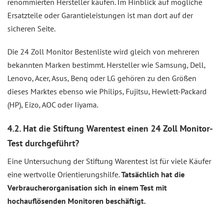
renommierten Hersteller kaufen. Im Hinblick auf mögliche
Ersatzteile oder Garantieleistungen ist man dort auf der
sicheren Seite.
Die 24 Zoll Monitor Bestenliste wird gleich von mehreren
bekannten Marken bestimmt. Hersteller wie Samsung, Dell,
Lenovo, Acer, Asus, Benq oder LG gehören zu den Größen
dieses Marktes ebenso wie Philips, Fujitsu, Hewlett-Packard
(HP), Eizo, AOC oder Iiyama.
4.2. Hat die Stiftung Warentest einen 24 Zoll Monitor-
Test durchgeführt?
Eine Untersuchung der Stiftung Warentest ist für viele Käufer
eine wertvolle Orientierungshilfe.
Tatsächlich hat die
Verbraucherorganisation sich in einem Test mit
hochauflösenden Monitoren beschäftigt.