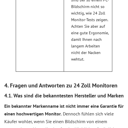
sind bei so einem PC-
Bildschirm nicht so
wichtig, wie 24 Zoll
Monitor-Tests zeigen.
Achten Sie aber auf
eine gute Ergonomie,
damit Ihnen nach
langem Arbeiten
nicht der Nacken
wehtut.
4. Fragen und Antworten zu 24 Zoll Monitoren
4.1. Was sind die bekanntesten Hersteller und Marken
Ein bekannter Markenname ist nicht immer eine Garantie für
einen hochwertigen Monitor.
Dennoch fühlen sich viele
Käufer wohler, wenn Sie einen Bildschirm von einem