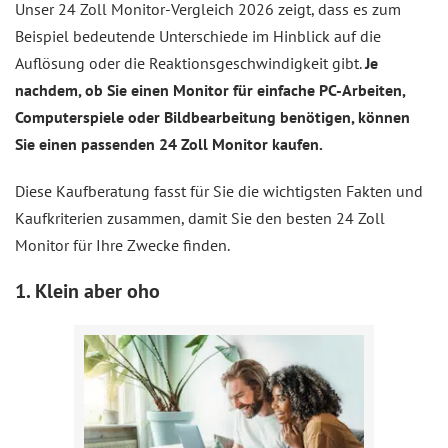
Unser 24 Zoll Monitor-Vergleich 2026 zeigt, dass es zum
Beispiel bedeutende Unterschiede im Hinblick auf die
Auflösung oder die Reaktionsgeschwindigkeit gibt.
Je
nachdem, ob Sie einen Monitor für einfache PC-Arbeiten,
Computerspiele oder Bildbearbeitung benötigen, können
Sie einen passenden 24 Zoll Monitor kaufen.
Diese Kaufberatung fasst für Sie die wichtigsten Fakten und
Kaufkriterien zusammen, damit Sie den besten 24 Zoll
Monitor für Ihre Zwecke finden.
1. Klein aber oho