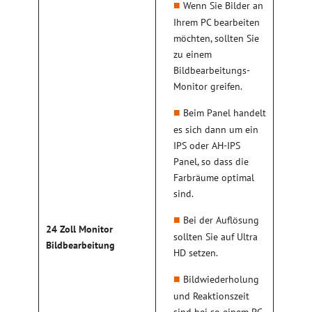
Wenn Sie Bilder an
Ihrem PC bearbeiten
möchten, sollten Sie
zu einem
Bildbearbeitungs-
Monitor greifen.
Beim Panel handelt
es sich dann um ein
IPS oder AH-IPS
Panel, so dass die
Farbräume optimal
sind.
Bei der Auflösung
24 Zoll Monitor
sollten Sie auf Ultra
Bildbearbeitung
HD setzen.
Bildwiederholung
und Reaktionszeit