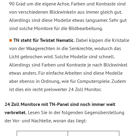
90 Grad um die eigene Achse. Farben und Kontraste sind
von verschiedenen Blickwinkeln aus immer gleich gut.
Allerdings sind diese Modelle etwas langsamer. Sehr gut
sind solche Monitore für die Bildbearbeitung.
TN steht für Twistet Nematic.
Dabei kippen die Kristalle
von der Waagerechten in die Senkrechte, wodurch das
Licht gebrochen wird. Solche Modelle sind schnell.
Allerdings sind Farben und Kontraste je nach Blickwinkel
etwas anders. Für einfache Arbeiten sind diese Modelle
aber ebenso in Ordnung, wie für Computerspiele. Zudem
ist dies ein recht preiswerter 24 Zoll Monitor.
24 Zoll Monitore mit TN-Panel sind noch immer weit
verbreitet.
Lesen Sie in der folgenden Gegenüberstellung
der Vor- und Nachteile, woran das liegt: