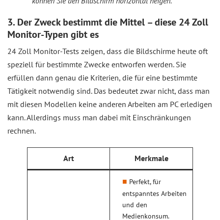
können Sie den Bildschirm horizontal neigen.
3. Der Zweck bestimmt die Mittel – diese 24 Zoll
Monitor-Typen gibt es
24 Zoll Monitor-Tests zeigen, dass die Bildschirme heute oft
speziell für bestimmte Zwecke entworfen werden. Sie
erfüllen dann genau die Kriterien, die für eine bestimmte
Tätigkeit notwendig sind. Das bedeutet zwar nicht, dass man
mit diesen Modellen keine anderen Arbeiten am PC erledigen
kann. Allerdings muss man dabei mit Einschränkungen
rechnen.
Art
Merkmale
Perfekt, für
entspanntes Arbeiten
und den
Medienkonsum.