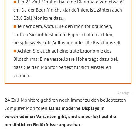
Ein 24 Zoll Monitor hat eine Diagonale von etwa 61
cm. Da der Begriff nicht klar definiert ist, zählen auch
23,8 Zoll Monitore dazu.
Je nachdem, wofür Sie den Monitor brauchen,
sollten Sie auf bestimmte Eigenschaften achten,
beispielsweise die Auflösung oder die Reaktionszeit.
Achten Sie auch auf eine gute Ergonomie des
Bildschirms: Eine verstellbare Höhe trägt dazu bei,
dass Sie den Monitor perfekt für sich einstellen
können.
- Anzeige -
24 Zoll Monitore gehören noch immer zu den beliebtesten
Computer Monitoren.
Da es moderne Displays in
verschiedenen Varianten gibt, sind sie perfekt auf die
persönlichen Bedürfnisse anpassbar.