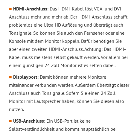
HDMI-Anschluss
: Das HDMI-Kabel löst VGA- und DVI-
Anschluss mehr und mehr ab. Der HDMI-Anschluss schafft
problemlos eine Ultra HD Auflösung und überträgt auch
Tonsignale. So können Sie auch den Fernseher oder eine
Konsole mit dem Monitor koppeln. Dafür benötigen Sie
aber einen zweiten HDMI-Anschluss. Achtung: Das HDMI-
Kabel muss meistens selbst gekauft werden. Vor allem bei
einem günstigen 24 Zoll Monitor ist es selten dabei.
Displayport
: Damit können mehrere Monitore
miteinander verbunden werden. Außerdem überträgt dieser
Anschluss auch Tonsignale. Sofern Sie einen 24 Zoll
Monitor mit Lautsprecher haben, können Sie diesen also
nutzen.
USB-Anschluss
: Ein USB-Port ist keine
Selbstverständlichkeit und kommt hauptsächlich bei