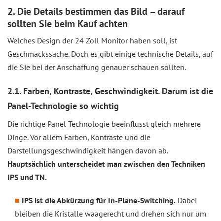
2. Die Details bestimmen das Bild – darauf
sollten Sie beim Kauf achten
Welches Design der 24 Zoll Monitor haben soll, ist
Geschmackssache. Doch es gibt einige technische Details, auf
die Sie bei der Anschaffung genauer schauen sollten.
2.1. Farben, Kontraste, Geschwindigkeit. Darum ist die
Panel-Technologie so wichtig
Die richtige Panel Technologie beeinflusst gleich mehrere
Dinge. Vor allem Farben, Kontraste und die
Darstellungsgeschwindigkeit hängen davon ab.
Hauptsächlich unterscheidet man zwischen den Techniken
IPS und TN.
IPS ist die Abkürzung für In-Plane-Switching.
Dabei
bleiben die Kristalle waagerecht und drehen sich nur um