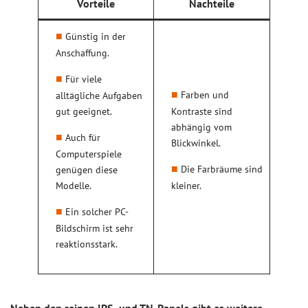
Vorteile
Nachteile
Günstig in der
Anschaffung.
Für viele
Farben und
alltägliche Aufgaben
gut geeignet.
Kontraste sind
abhängig vom
Auch für
Blickwinkel.
Computerspiele
Die Farbräume sind
genügen diese
Modelle.
kleiner.
Ein solcher PC-
Bildschirm ist sehr
reaktionsstark.