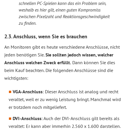
schnellen PC-Spielen kann das ein Problem sein,
weshalb es hier gilt, einen guten Kompromiss
zwischen Pixelzahl und Reaktionsgeschwindigkeit
zu finden.
2.3. Anschluss, wenn Sie es brauchen
An Monitoren gibt es heute verschiedene Anschlüsse, nicht
jeden benötigen Sie.
Sie sollten jedoch wissen, welcher
Anschluss welchen Zweck erfüllt.
Dann können Sie dies
beim Kauf beachten. Die folgenden Anschlüsse sind die
wichtigsten:
VGA-Anschluss
: Dieser Anschluss ist analog und recht
veraltet, weil er zu wenig Leistung bringt. Manchmal wird
er trotzdem noch mitgeliefert.
DVI-Anschluss
: Auch der DVI-Anschluss gilt bereits als
veraltet: Er kann aber immerhin 2.560 x 1.600 darstellen.