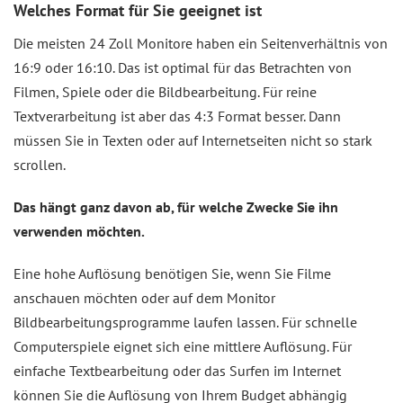
Welches Format für Sie geeignet ist
Die meisten 24 Zoll Monitore haben ein Seitenverhältnis von
16:9 oder 16:10. Das ist optimal für das Betrachten von
Filmen, Spiele oder die Bildbearbeitung. Für reine
Textverarbeitung ist aber das 4:3 Format besser. Dann
müssen Sie in Texten oder auf Internetseiten nicht so stark
scrollen.
Das hängt ganz davon ab, für welche Zwecke Sie ihn
verwenden möchten.
Eine hohe Auflösung benötigen Sie, wenn Sie Filme
anschauen möchten oder auf dem Monitor
Bildbearbeitungsprogramme laufen lassen. Für schnelle
Computerspiele eignet sich eine mittlere Auflösung. Für
einfache Textbearbeitung oder das Surfen im Internet
können Sie die Auflösung von Ihrem Budget abhängig