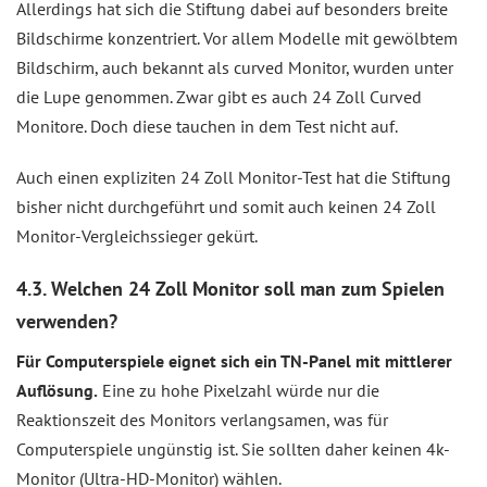
Allerdings hat sich die Stiftung dabei auf besonders breite
Bildschirme konzentriert. Vor allem Modelle mit gewölbtem
Bildschirm, auch bekannt als curved Monitor, wurden unter
die Lupe genommen. Zwar gibt es auch 24 Zoll Curved
Monitore. Doch diese tauchen in dem Test nicht auf.
Auch einen expliziten 24 Zoll Monitor-Test hat die Stiftung
bisher nicht durchgeführt und somit auch keinen 24 Zoll
Monitor-Vergleichssieger gekürt.
4.3. Welchen 24 Zoll Monitor soll man zum Spielen
verwenden?
Für Computerspiele eignet sich ein TN-Panel mit mittlerer
Auflösung.
Eine zu hohe Pixelzahl würde nur die
Reaktionszeit des Monitors verlangsamen, was für
Computerspiele ungünstig ist. Sie sollten daher keinen 4k-
Monitor (Ultra-HD-Monitor) wählen.