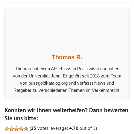
Thomas R.
Thomas hat einen Abschluss in Politikwissenschaften
von der Universität Jena. Er gehört seit 2018 zum Team
von bussgeldkatalog.org und verfasst News und
Ratgeber zu verschiedenen Themen im Verkehrsrecht.
Konnten wir Ihnen weiterhelfen? Dann bewerten
Sie uns bitte:
(
25
votes, average:
4,70
out of 5)