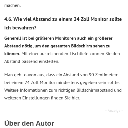
machen.
4.6. Wie viel Abstand zu einem 24 Zoll Monitor sollte
ich bewahren?
Generell ist bei größeren Monitoren auch ein größerer
Abstand nötig, um den gesamten Bildschirm sehen zu
können.
Mit einer ausreichenden Tischtiefe können Sie den
Abstand passend einstellen.
Man geht davon aus, dass ein Abstand von 90 Zentimetern
bei einem 24 Zoll Monitor mindestens gegeben sein sollte.
Weitere Informationen zum richtigen Bildschirmabstand und
weiteren Einstellungen finden Sie hier.
– Anzeige –
Über den Autor