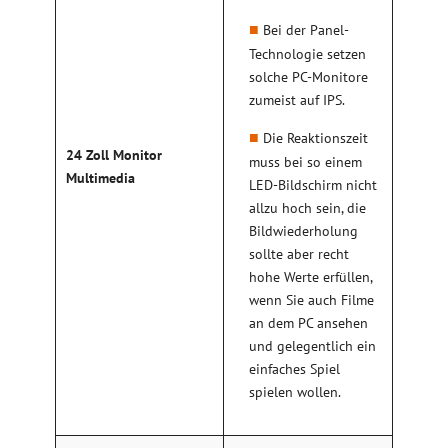
Bei der Panel-
Technologie setzen
solche PC-Monitore
zumeist auf IPS.
Die Reaktionszeit
24 Zoll Monitor
muss bei so einem
Multimedia
LED-Bildschirm nicht
allzu hoch sein, die
Bildwiederholung
sollte aber recht
hohe Werte erfüllen,
wenn Sie auch Filme
an dem PC ansehen
und gelegentlich ein
einfaches Spiel
spielen wollen.