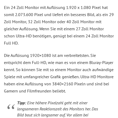
Ein 24 Zoll Monitor mit Auflösung 1.920 x 1.080 Pixel hat
somit 2.073.600 Pixel und liefert ein besseres Bild, als ein 29
Zoll Monitor, 32 Zoll Monitor oder 40 Zoll Monitor mit
gleicher Auflösung. Wenn Sie mit einem 27 Zoll Monitor
schon Ultra-HD benötigen, genügt bei einem 24 Zoll Monitor
Full HD.
Die Auflösung 1920×1080 ist am verbreitetsten. Sie
entspricht dem Full-HD, wie man es von einem Bluray-Player
kennt. So können Sie mit so einem Monitor auch aufwändige
Spiele mit umfangreicher Grafik genießen. Ultra-HD Monitore
haben eine Auflösung von 3840×2160 Pixeln und sind bei
Gamern und Filmfreunden beliebt.
Tipp:
Eine höhere Pixelzahl geht mit einer
langsameren Reaktionszeit des Monitors her. Das
Bild baut sich langsamer auf. Vor allem bei