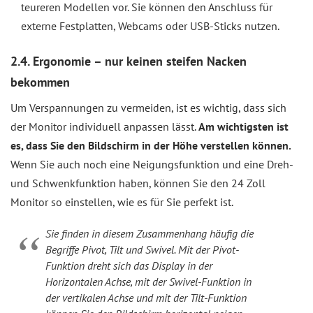
teureren Modellen vor. Sie können den Anschluss für
externe Festplatten, Webcams oder USB-Sticks nutzen.
2.4. Ergonomie – nur keinen steifen Nacken
bekommen
Um Verspannungen zu vermeiden, ist es wichtig, dass sich
der Monitor individuell anpassen lässt.
Am wichtigsten ist
es, dass Sie den Bildschirm in der Höhe verstellen können.
Wenn Sie auch noch eine Neigungsfunktion und eine Dreh-
und Schwenkfunktion haben, können Sie den 24 Zoll
Monitor so einstellen, wie es für Sie perfekt ist.
Sie finden in diesem Zusammenhang häufig die
Begriffe Pivot, Tilt und Swivel. Mit der Pivot-
Funktion dreht sich das Display in der
Horizontalen Achse, mit der Swivel-Funktion in
der vertikalen Achse und mit der Tilt-Funktion