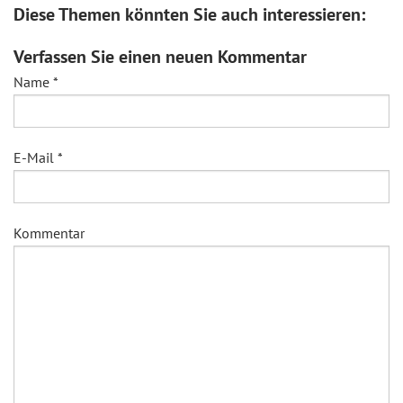
Diese Themen könnten Sie auch interessieren:
Verfassen Sie einen neuen Kommentar
Name
*
E-Mail
*
Kommentar