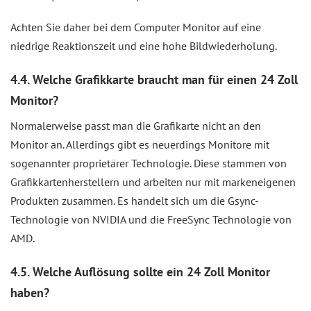
Achten Sie daher bei dem Computer Monitor auf eine
niedrige Reaktionszeit und eine hohe Bildwiederholung.
4.4. Welche Grafikkarte braucht man für einen 24 Zoll
Monitor?
Normalerweise passt man die Grafikarte nicht an den
Monitor an. Allerdings gibt es neuerdings Monitore mit
sogenannter proprietärer Technologie. Diese stammen von
Grafikkartenherstellern und arbeiten nur mit markeneigenen
Produkten zusammen. Es handelt sich um die Gsync-
Technologie von NVIDIA und die FreeSync Technologie von
AMD.
4.5. Welche Auflösung sollte ein 24 Zoll Monitor
haben?