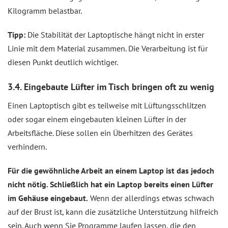
Kilogramm belastbar.
Tipp:
Die Stabilität der Laptoptische hängt nicht in erster
Linie mit dem Material zusammen. Die Verarbeitung ist für
diesen Punkt deutlich wichtiger.
3.4. Eingebaute Lüfter im Tisch bringen oft zu wenig
Einen Laptoptisch gibt es teilweise mit Lüftungsschlitzen
oder sogar einem eingebauten kleinen Lüfter in der
Arbeitsfläche. Diese sollen ein Überhitzen des Gerätes
verhindern.
Für die gewöhnliche Arbeit an einem Laptop ist das jedoch
nicht nötig. Schließlich hat ein Laptop bereits einen Lüfter
im Gehäuse eingebaut.
Wenn der allerdings etwas schwach
auf der Brust ist, kann die zusätzliche Unterstützung hilfreich
sein. Auch wenn Sie Programme laufen lassen, die den