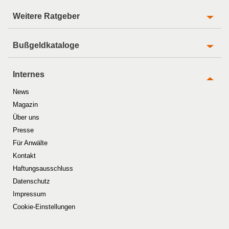
Weitere Ratgeber
Bußgeldkataloge
Internes
News
Magazin
Über uns
Presse
Für Anwälte
Kontakt
Haftungsausschluss
Datenschutz
Impressum
Cookie-Einstellungen