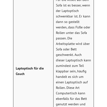
Sofa ist es besser, wenn
der Laptoptisch
schwenkbar ist. Er kann
dann so gestellt
werden, dass Füße oder
Rollen unter das Sofa
passen. Die
Arbeitsplatte wird über
Sofa oder Bett
geschwenkt. Auch
dieser Laptoptisch kann
zumindest zum Teil
Laptoptisch für die
klappbar sein, häufig
Couch
handelt es sich um
einen Laptoptisch auf
Rollen. Diese Art
Computertisch kann
ebenfalls für das Bett
genutzt werden und