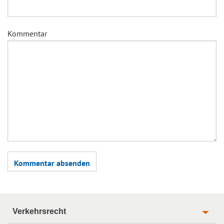
Kommentar
Verkehrsrecht