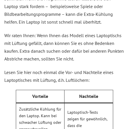
Laptop stark fordern – beispielsweise Spiele oder
Bildbearbeitungsprogramme – kann die Extra-Kühlung
helfen. Ein Laptop ist sonst schnell mal überhitzt.
Wir raten Ihnen: Wenn Ihnen das Modell eines Laptoptischs
mit Lüftung gefällt, dann können Sie es ohne Bedenken
kaufen. Extra danach suchen oder dafür bei anderen Punkten
Abstriche machen, sollten Sie nicht.
Lesen Sie hier noch einmal die Vor- und Nachteile eines
Laptoptisches mit Lüftung, d.h. Luftlöchern:
Vorteile
Nachteile
Zusätzliche Kühlung für
Laptoptisch-Tests
den Laptop. Kann bei
zeigen für gewöhnlich,
schwacher Lüftung oder
dass die