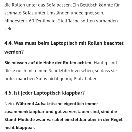
die Rollen unter das Sofa passen. Ein Betttisch könnte für
schmale Sofas unter Umständen ungeeignet sein.
Mindestens 60 Zentimeter Stellfläche sollten vorhanden
sein.
4.4. Was muss beim Laptoptisch mit Rollen beachtet
werden?
Sie müssen auf die Höhe der Rollen achten.
Häufig sind
diese noch mit einem Schutzblech versehen, so dass sie
unter manchen Sofas nicht genug Platz haben.
4.5. Ist jeder Laptoptisch klappbar?
Nein.
Während Aufsatztische eigentlich immer
zusammenklappbar und gut zu verstauen sind, sind die
Stand-Modelle zwar variabel einstellbar aber in der Regel
nicht klappbar.