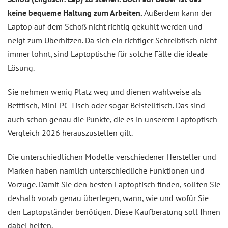
keine bequeme Haltung zum Arbeiten.
Außerdem kann der
Laptop auf dem Schoß nicht richtig gekühlt werden und
neigt zum Überhitzen. Da sich ein richtiger Schreibtisch nicht
immer lohnt, sind Laptoptische für solche Fälle die ideale
Lösung.
Sie nehmen wenig Platz weg und dienen wahlweise als
Betttisch, Mini-PC-Tisch oder sogar Beistelltisch. Das sind
auch schon genau die Punkte, die es in unserem Laptoptisch-
Vergleich 2026 herauszustellen gilt.
Die unterschiedlichen Modelle verschiedener Hersteller und
Marken haben nämlich unterschiedliche Funktionen und
Vorzüge. Damit Sie den besten Laptoptisch finden, sollten Sie
deshalb vorab genau überlegen, wann, wie und wofür Sie
den Laptopständer benötigen. Diese Kaufberatung soll Ihnen
dabei helfen.