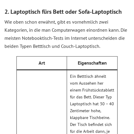
2. Laptoptisch fürs Bett oder Sofa-Laptoptisch
Wie oben schon erwähnt, gibt es vornehmlich zwei
Kategorien, in die man Computerwagen einordnen kann. Die
meisten Notebooktisch-Tests im Internet unterscheiden die
beiden Typen Betttisch und Couch-Laptoptisch.
Art
Eigenschaften
Ein Betttisch ähnelt
vom Aussehen her
einem Frühstückstablett
für das Bett. Dieser Typ
Laptoptisch hat 30 – 40
Zentimeter hohe,
klappbare Tischbeine.
Der Tisch befindet sich
für die Arbeit dann, je