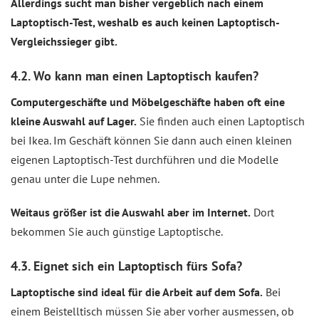
Allerdings sucht man bisher vergeblich nach einem
Laptoptisch-Test, weshalb es auch keinen Laptoptisch-
Vergleichssieger gibt.
4.2. Wo kann man einen Laptoptisch kaufen?
Computergeschäfte und Möbelgeschäfte haben oft eine
kleine Auswahl auf Lager.
Sie finden auch einen Laptoptisch
bei Ikea. Im Geschäft können Sie dann auch einen kleinen
eigenen Laptoptisch-Test durchführen und die Modelle
genau unter die Lupe nehmen.
Weitaus größer ist die Auswahl aber im Internet.
Dort
bekommen Sie auch günstige Laptoptische.
4.3. Eignet sich ein Laptoptisch fürs Sofa?
Laptoptische sind ideal für die Arbeit auf dem Sofa.
Bei
einem Beistelltisch müssen Sie aber vorher ausmessen, ob