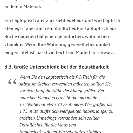
anderem Material.
Ein Laptoptisch aus Glas sieht edel aus und wirkt optisch
kleiner, ist aber auch empfindlicher. Ein Laptoptisch aus
Buche dagegen hat einen gemütlichen, wohnlichen
Charakter. Wenn Ihre Wohnung generell eher dunkel
eingerichtet ist, passt vielleicht ein Modell in schwarz.
3.3. Große Unterschiede bei der Belastbarkeit
Wenn Sie den Laptoptisch als PC-Tisch für die
Arbeit im Stehen verwenden möchten, sollten Sie
vor dem Kauf die Höhe der Ablage prüfen. Bei
manchen Modellen erreicht die maximale
Tischhöhe nur etwa 90 Zentimeter. Wer größer als
1,75 m ist, dürfte Schwierigkeiten haben, länger zu
arbeiten. Unbedingt vorhanden sein sollten
Extraflächen für die Maus und
Handgelenksstützen. Ein sehr gutes, stabiles