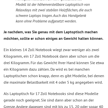
Modell ist der höhenverstellbare Laptoptisch von
Relaxdays mit zwei stabilen Holzflächen, die auch
schwere Laptops tragen. Auch das Handgelenk
kann ohne Probleme aufgesetzt werden.
Je nachdem, was Sie genau mit dem Laptoptisch machen
möchten, sollte er schon einiges an Gewicht halten können.
Ein kleines 14 Zoll Notebook wiegt zwar weniger als zwei
Kilogramm, ein 17 Zoll Notebook dann aber schon um die
drei Kilogramm. Für das Gewicht Ihrer Hand können Sie etwa
ein Kilogramm dazu zählen. Da wird es bei manchen
Laptoptischen schon knapp, denn es gibt Modelle, bei denen
die maximale Belastbarkeit mit 4 oder 5 kg angegeben wird.
Als Laptoptisch für 17 Zoll Notebooks sind diese Modelle
gerade noch geeignet. Sie sind dann aber schon an der
Grenze. Andere dagegen sind mit bis zu 15, 20 oder sogar 40