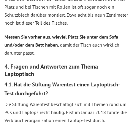
Platz und bei Tischen mit Rollen ist oft sogar noch ein
Schutzblech darüber montiert. Etwa acht bis neun Zentimeter
hoch ist dieser Teil des Tisches.
Messen Sie vorher aus, wieviel Platz Sie unter dem Sofa
und/oder dem Bett haben
, damit der Tisch auch wirklich
darunter passt.
4. Fragen und Antworten zum Thema
Laptoptisch
4.1. Hat die Stiftung Warentest einen Laptoptisch-
Test durchgeführt?
Die Stiftung Warentest beschäftigt sich mit Themen rund um
PCs und Laptops recht häufig. Erst im Januar 2018 führte die
Verbraucherorganisation einen Laptop-Test durch.