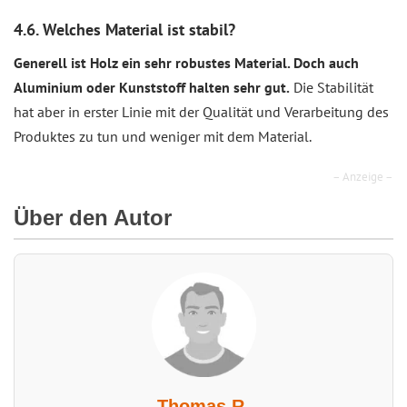
4.6. Welches Material ist stabil?
Generell ist Holz ein sehr robustes Material. Doch auch
Aluminium oder Kunststoff halten sehr gut.
Die Stabilität
hat aber in erster Linie mit der Qualität und Verarbeitung des
Produktes zu tun und weniger mit dem Material.
– Anzeige –
Über den Autor
Thomas R.