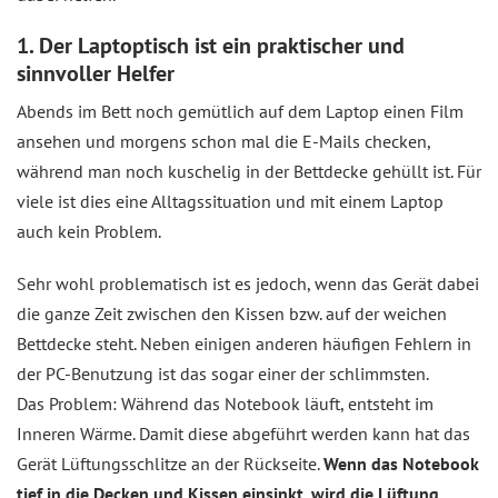
1. Der Laptoptisch ist ein praktischer und
sinnvoller Helfer
Abends im Bett noch gemütlich auf dem Laptop einen Film
ansehen und morgens schon mal die E-Mails checken,
während man noch kuschelig in der Bettdecke gehüllt ist. Für
viele ist dies eine Alltagssituation und mit einem Laptop
auch kein Problem.
Sehr wohl problematisch ist es jedoch, wenn das Gerät dabei
die ganze Zeit zwischen den Kissen bzw. auf der weichen
Bettdecke steht. Neben einigen anderen häufigen Fehlern in
der PC-Benutzung ist das sogar einer der schlimmsten.
Das Problem: Während das Notebook läuft, entsteht im
Inneren Wärme. Damit diese abgeführt werden kann hat das
Gerät Lüftungsschlitze an der Rückseite.
Wenn das Notebook
tief in die Decken und Kissen einsinkt, wird die Lüftung