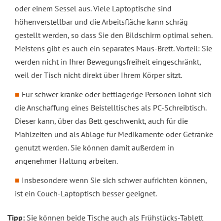
oder einem Sessel aus. Viele Laptoptische sind
höhenverstellbar und die Arbeitsfläche kann schräg
gestellt werden, so dass Sie den Bildschirm optimal sehen.
Meistens gibt es auch ein separates Maus-Brett. Vorteil: Sie
werden nicht in Ihrer Bewegungsfreiheit eingeschränkt,
weil der Tisch nicht direkt über Ihrem Körper sitzt.
Für schwer kranke oder bettlägerige Personen lohnt sich
die Anschaffung eines Beistelltisches als PC-Schreibtisch.
Dieser kann, über das Bett geschwenkt, auch für die
Mahlzeiten und als Ablage für Medikamente oder Getränke
genutzt werden. Sie können damit außerdem in
angenehmer Haltung arbeiten.
Insbesondere wenn Sie sich schwer aufrichten können,
ist ein Couch-Laptoptisch besser geeignet.
Tipp:
Sie können beide Tische auch als Frühstücks-Tablett