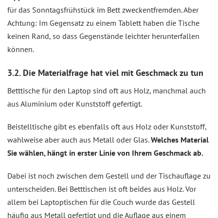
für das Sonntagsfrühstück im Bett zweckentfremden. Aber
Achtung: Im Gegensatz zu einem Tablett haben die Tische
keinen Rand, so dass Gegenstände leichter herunterfallen
können.
3.2. Die Materialfrage hat viel mit Geschmack zu tun
Betttische für den Laptop sind oft aus Holz, manchmal auch
aus Aluminium oder Kunststoff gefertigt.
Beistelltische gibt es ebenfalls oft aus Holz oder Kunststoff,
wahlweise aber auch aus Metall oder Glas.
Welches Material
Sie wählen, hängt in erster Linie von Ihrem Geschmack ab.
Dabei ist noch zwischen dem Gestell und der Tischauflage zu
unterscheiden. Bei Betttischen ist oft beides aus Holz. Vor
allem bei Laptoptischen für die Couch wurde das Gestell
häufig aus Metall gefertigt und die Auflage aus einem