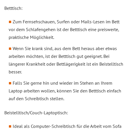
Betttisch:
Zum Fernsehschauen, Surfen oder Mails-Lesen im Bett
vor dem Schlafengehen ist der Betttisch eine preiswerte,
praktische Möglichkeit.
Wenn Sie krank sind, aus dem Bett heraus aber etwas
arbeiten möchten, ist der Betttisch gut geeignet. Bei
längerer Krankheit oder Bettlägerigkeit ist ein Beistelltisch
besser.
Falls Sie gerne hin und wieder im Stehen an Ihrem
Laptop arbeiten wollen, können Sie den Betttisch einfach
auf den Schreibtisch stellen.
Beistelltisch/Couch-Laptoptisch:
Ideal als Computer-Schreibtisch für die Arbeit vom Sofa