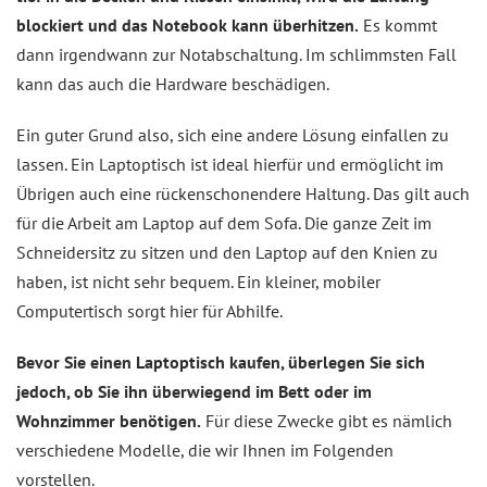
blockiert und das Notebook kann überhitzen.
Es kommt
dann irgendwann zur Notabschaltung. Im schlimmsten Fall
kann das auch die Hardware beschädigen.
Ein guter Grund also, sich eine andere Lösung einfallen zu
lassen. Ein Laptoptisch ist ideal hierfür und ermöglicht im
Übrigen auch eine rückenschonendere Haltung. Das gilt auch
für die Arbeit am Laptop auf dem Sofa. Die ganze Zeit im
Schneidersitz zu sitzen und den Laptop auf den Knien zu
haben, ist nicht sehr bequem. Ein kleiner, mobiler
Computertisch sorgt hier für Abhilfe.
Bevor Sie einen Laptoptisch kaufen, überlegen Sie sich
jedoch, ob Sie ihn überwiegend im Bett oder im
Wohnzimmer benötigen.
Für diese Zwecke gibt es nämlich
verschiedene Modelle, die wir Ihnen im Folgenden
vorstellen.