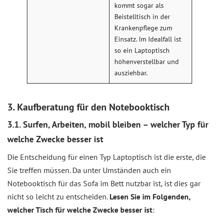
kommt sogar als
Beistelltisch in der
Krankenpflege zum
Einsatz. Im Idealfall ist
so ein Laptoptisch
höhenverstellbar und
ausziehbar.
3. Kaufberatung für den Notebooktisch
3.1. Surfen, Arbeiten, mobil bleiben – welcher Typ für
welche Zwecke besser ist
Die Entscheidung für einen Typ Laptoptisch ist die erste, die
Sie treffen müssen. Da unter Umständen auch ein
Notebooktisch für das Sofa im Bett nutzbar ist, ist dies gar
nicht so leicht zu entscheiden.
Lesen Sie im Folgenden,
welcher Tisch für welche Zwecke besser ist
: