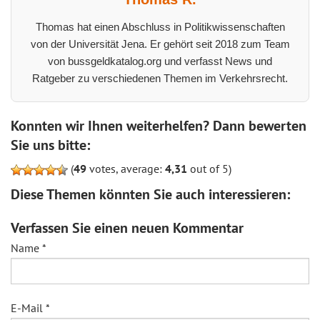
Thomas hat einen Abschluss in Politikwissenschaften
von der Universität Jena. Er gehört seit 2018 zum Team
von bussgeldkatalog.org und verfasst News und
Ratgeber zu verschiedenen Themen im Verkehrsrecht.
Konnten wir Ihnen weiterhelfen? Dann bewerten
Sie uns bitte:
(
49
votes, average:
4,31
out of 5)
Diese Themen könnten Sie auch interessieren:
Verfassen Sie einen neuen Kommentar
Name
*
E-Mail
*