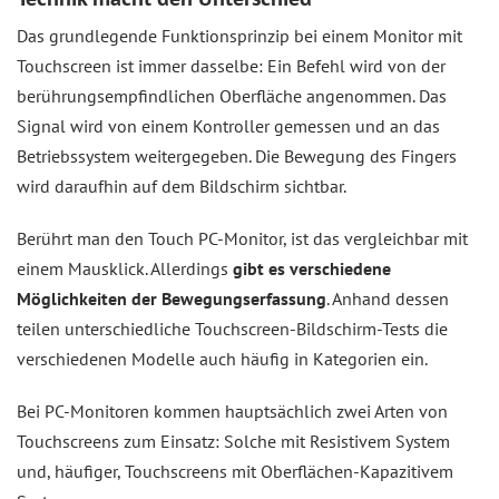
Das grundlegende Funktionsprinzip bei einem Monitor mit
Touchscreen ist immer dasselbe: Ein Befehl wird von der
berührungsempfindlichen Oberfläche angenommen. Das
Signal wird von einem Kontroller gemessen und an das
Betriebssystem weitergegeben. Die Bewegung des Fingers
wird daraufhin auf dem Bildschirm sichtbar.
Berührt man den Touch PC-Monitor, ist das vergleichbar mit
einem Mausklick. Allerdings
gibt es verschiedene
Möglichkeiten der Bewegungserfassung
. Anhand dessen
teilen unterschiedliche Touchscreen-Bildschirm-Tests die
verschiedenen Modelle auch häufig in Kategorien ein.
Bei PC-Monitoren kommen hauptsächlich zwei Arten von
Touchscreens zum Einsatz: Solche mit Resistivem System
und, häufiger, Touchscreens mit Oberflächen-Kapazitivem