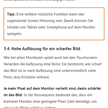
Tipp:
Eine weitere nützliche Funktion kann das
sogenannte Screen Mirroring sein. Damit können Sie
Inhalte von Tablet oder Smartphone auf dem Monitor
spiegeln.
3.4. Hohe Auflösung für ein scharfes Bild
Wie bei allen Monitoren spielt auch bei den Touchscreen-
Varianten die Auflösung eine Rolle. Sie bestimmt, wie scharf
das Bild ist. Je nach Auflösung sind unterschiedlich viele
Pixel, also Kristalle verbaut.
Je mehr Pixel auf dem Monitor verteilt sind, desto schärfer
ist das Bild.
In der Konsequenz bedeutet das, dass ein
kleinerer Monitor eine geringere Pixel-Zahl benötigt, um
eine gute Bildqualität zu liefern.