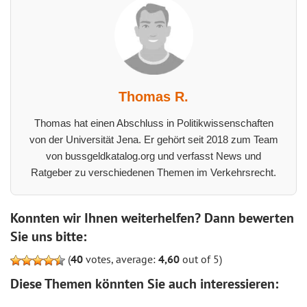
Thomas R.
Thomas hat einen Abschluss in Politikwissenschaften
von der Universität Jena. Er gehört seit 2018 zum Team
von bussgeldkatalog.org und verfasst News und
Ratgeber zu verschiedenen Themen im Verkehrsrecht.
Konnten wir Ihnen weiterhelfen? Dann bewerten
Sie uns bitte:
(
40
votes, average:
4,60
out of 5)
Diese Themen könnten Sie auch interessieren: