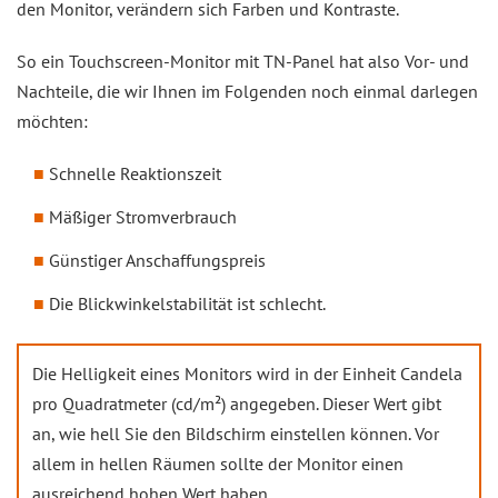
den Monitor, verändern sich Farben und Kontraste.
So ein Touchscreen-Monitor mit TN-Panel hat also Vor- und
Nachteile, die wir Ihnen im Folgenden noch einmal darlegen
möchten:
Schnelle Reaktionszeit
Mäßiger Stromverbrauch
Günstiger Anschaffungspreis
Die Blickwinkelstabilität ist schlecht.
Die Helligkeit eines Monitors wird in der Einheit Candela
pro Quadratmeter (cd/m²) angegeben. Dieser Wert gibt
an, wie hell Sie den Bildschirm einstellen können. Vor
allem in hellen Räumen sollte der Monitor einen
ausreichend hohen Wert haben.