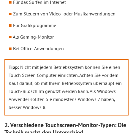
Für das Surfen im Internet
Zum Steuern von Video- oder Musikanwendungen
Für Grafikprogramme
Als Gaming-Monitor
Bei Office-Anwendungen
Tipp:
Nicht mit jedem Betriebssystem können Sie einen
Touch Screen Computer einrichten. Achten Sie vor dem
Kauf darauf, ob mit Ihrem Betriebssystem überhaupt ein
Touch-Bildschirm genutzt werden kann. Als Windows
Anwender sollten Sie mindestens Windows 7 haben,
besser Windows 8.
2. Verschiedene Touchscreen-Monitor-Typen: Die
Technik macht den Unterschied