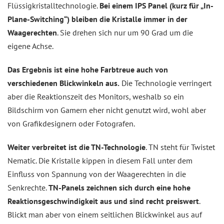
Flüssigkristalltechnologie.
Bei einem IPS Panel (kurz für „In-
Plane-Switching“) bleiben die Kristalle immer in der
Waagerechten
. Sie drehen sich nur um 90 Grad um die
eigene Achse.
Das Ergebnis ist eine hohe Farbtreue auch von
verschiedenen Blickwinkeln aus.
Die Technologie verringert
aber die Reaktionszeit des Monitors, weshalb so ein
Bildschirm von Gamern eher nicht genutzt wird, wohl aber
von Grafikdesignern oder Fotografen.
Weiter verbreitet ist die TN-Technologie
. TN steht für Twistet
Nematic. Die Kristalle kippen in diesem Fall unter dem
Einfluss von Spannung von der Waagerechten in die
Senkrechte.
TN-Panels zeichnen sich durch eine hohe
Reaktionsgeschwindigkeit aus und sind recht preiswert
.
Blickt man aber von einem seitlichen Blickwinkel aus auf