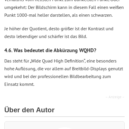
umgekehrt: Der Bildschirm kann in diesem Fall einen weißen
Punkt 1000-mal heller darstellen, als einen schwarzen.
Je höher der Quotient, desto größer ist der Kontrast und
desto lebendiger und schärfer ist das Bild.
4.6. Was bedeutet die Abkürzung WQHD?
Das steht für „Wide Quad High Definition“, eine besonders
hohe Auflösung, die vor allem auf Breitbild-Displays genutzt
wird und bei der professionellen Bildbearbeitung zum
Einsatz kommt.
– Anzeige –
Über den Autor