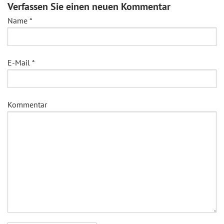
Verfassen Sie einen neuen Kommentar
Name
*
E-Mail
*
Kommentar