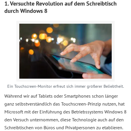
1. Versuchte Revolution auf dem Schreibtisch
durch Windows 8
Ein Touchscreen-Monitor erfreut sich immer größerer Beliebtheit.
Während wir auf Tablets oder Smartphones schon länger
ganz selbstverständlich das Touchscreen-Prinzip nutzen, hat
Microsoft mit der Einführung des Betriebssystems Windows 8
den Versuch unternommen, diese Technologie auch auf den
Schreibtischen von Büros und Privatpersonen zu etablieren.