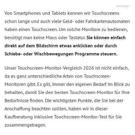
- Anzeige -
Von Smartphones und Tablets kennen wir Touchscreens
schon lange und auch viele Geld- oder Fahrkartenautomaten
haben einen Touchscreen. Um solche Monitore zu bedienen,
benötigt man keine Maus oder Tastatur.
Sie können einfach
direkt auf dem Bildschirm etwas anklicken oder durch
Schiebe- oder Wischbewegungen Programme steuern.
Unser Touchscreen-Monitor-Vergleich 2026 ist nicht einfach,
da es ganz unterschiedliche Arten von Touchscreen-
Monitoren gibt. Es gilt, immer den eigenen Bedarf im Blick zu
behalten, damit Sie den besten Touchscreen-Monitor für Ihre
Bedürfnisse finden. Die wichtigsten Punkte, die Sie bei der
Anschaffung beachten sollten, haben wir in dieser
Kaufberatung inklusive Touchscreen-Monitor-Test für Sie
zusammengetragen.