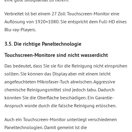
Verbreitet ist bei einem 27 Zoll Touchscreen-Monitor eine
Auflösung von 1920×1080. Sie entspricht dem Full-HD eines
Blu-ray-Players.
3.5. Die richtige Paneltechnologie
Touchscreen-Monitore sind nicht wasserdicht
Das bedeutet, dass Sie sie für die Reinigung nicht einsprühen
sollten. Sie können das Display aber mit einem leicht
angefeuchteten Mikrofaser-Tuch abwischen. Aggressive
chemische Reinigungsmittel sind jedoch tabu. Dadurch
könnten Sie die Oberfläche beschädigen. Ein Garantie-
Anspruch würde durch die falsche Reinigung erlöschen.
Auch ein Touchscreen-Monitor unterliegt verschiedenen
Paneltechnologien. Damit gemeint ist die