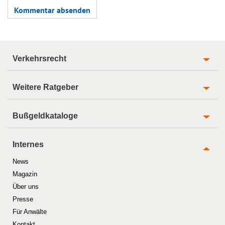
Verkehrsrecht
Weitere Ratgeber
Bußgeldkataloge
Internes
News
Magazin
Über uns
Presse
Für Anwälte
Kontakt