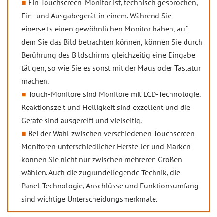
Ein Touchscreen-Monitor ist, technisch gesprochen,
Ein- und Ausgabegerät in einem. Während Sie
einerseits einen gewöhnlichen Monitor haben, auf
dem Sie das Bild betrachten können, können Sie durch
Berührung des Bildschirms gleichzeitig eine Eingabe
tätigen, so wie Sie es sonst mit der Maus oder Tastatur
machen.
Touch-Monitore sind Monitore mit LCD-Technologie.
Reaktionszeit und Helligkeit sind exzellent und die
Geräte sind ausgereift und vielseitig.
Bei der Wahl zwischen verschiedenen Touchscreen
Monitoren unterschiedlicher Hersteller und Marken
können Sie nicht nur zwischen mehreren Größen
wählen. Auch die zugrundeliegende Technik, die
Panel-Technologie, Anschlüsse und Funktionsumfang
sind wichtige Unterscheidungsmerkmale.