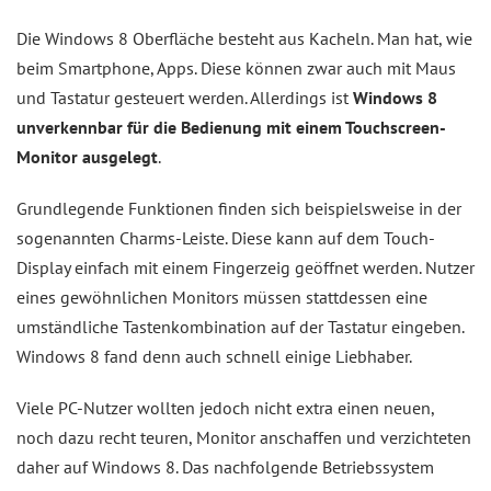
Die Windows 8 Oberfläche besteht aus Kacheln. Man hat, wie
beim Smartphone, Apps. Diese können zwar auch mit Maus
und Tastatur gesteuert werden. Allerdings ist
Windows 8
unverkennbar für die Bedienung mit einem Touchscreen-
Monitor ausgelegt
.
Grundlegende Funktionen finden sich beispielsweise in der
sogenannten Charms-Leiste. Diese kann auf dem Touch-
Display einfach mit einem Fingerzeig geöffnet werden. Nutzer
eines gewöhnlichen Monitors müssen stattdessen eine
umständliche Tastenkombination auf der Tastatur eingeben.
Windows 8 fand denn auch schnell einige Liebhaber.
Viele PC-Nutzer wollten jedoch nicht extra einen neuen,
noch dazu recht teuren, Monitor anschaffen und verzichteten
daher auf Windows 8. Das nachfolgende Betriebssystem