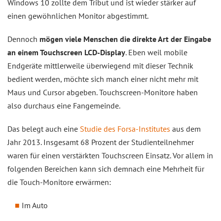
Windows 10 zollte dem Tribut und ist wieder stärker auf
einen gewöhnlichen Monitor abgestimmt.
Dennoch
mögen viele Menschen die direkte Art der Eingabe
an einem Touchscreen LCD-Display
. Eben weil mobile
Endgeräte mittlerweile überwiegend mit dieser Technik
bedient werden, möchte sich manch einer nicht mehr mit
Maus und Cursor abgeben. Touchscreen-Monitore haben
also durchaus eine Fangemeinde.
Das belegt auch eine
Studie des Forsa-Institutes
aus dem
Jahr 2013. Insgesamt 68 Prozent der Studienteilnehmer
waren für einen verstärkten Touchscreen Einsatz. Vor allem in
folgenden Bereichen kann sich demnach eine Mehrheit für
die Touch-Monitore erwärmen:
Im Auto