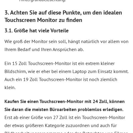
3. Achten Sie auf diese Punkte, um den idealen
Touchscreen Monitor zu finden
3.1. Größe hat viele Vorteile
Wie groß der Monitor sein soll, hängt natürlich vor allem von
Ihrem Bedarf und Ihren Ansprüchen ab.
Ein 15 Zoll Touchscreen-Monitor ist ein extrem kleiner
Bildschirm, wie er eher bei einem Laptop zum Einsatz kommt.
Auch ein 19 Zoll Touchscreen-Monitor ist noch ziemlich
klein.
Kaufen Sie einen Touchscreen-Monitor mit 24 Zoll, können
Sie daran die meisten Büroarbeiten problemlos erledigen.
Erst ab einer Größe von 27 Zoll ist ein Touchscreen-Monitor
der etwas größeren Kategorie zuzuordnen und auch für