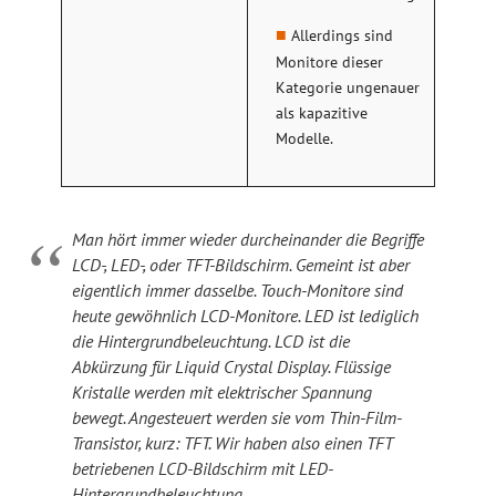
Allerdings sind
Monitore dieser
Kategorie ungenauer
als kapazitive
Modelle.
Man hört immer wieder durcheinander die Begriffe
LCD-, LED-, oder TFT-Bildschirm. Gemeint ist aber
eigentlich immer dasselbe. Touch-Monitore sind
heute gewöhnlich LCD-Monitore. LED ist lediglich
die Hintergrundbeleuchtung. LCD ist die
Abkürzung für Liquid Crystal Display. Flüssige
Kristalle werden mit elektrischer Spannung
bewegt. Angesteuert werden sie vom Thin-Film-
Transistor, kurz: TFT. Wir haben also einen TFT
betriebenen LCD-Bildschirm mit LED-
Hintergrundbeleuchtung.