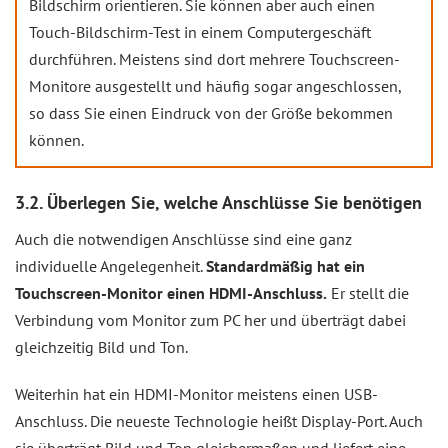
Bildschirm orientieren. Sie können aber auch einen
Touch-Bildschirm-Test in einem Computergeschäft
durchführen. Meistens sind dort mehrere Touchscreen-
Monitore ausgestellt und häufig sogar angeschlossen,
so dass Sie einen Eindruck von der Größe bekommen
können.
3.2. Überlegen Sie, welche Anschlüsse Sie benötigen
Auch die notwendigen Anschlüsse sind eine ganz
individuelle Angelegenheit.
Standardmäßig hat ein
Touchscreen-Monitor einen HDMI-Anschluss.
Er stellt die
Verbindung vom Monitor zum PC her und überträgt dabei
gleichzeitig Bild und Ton.
Weiterhin hat ein HDMI-Monitor meistens einen USB-
Anschluss. Die neueste Technologie heißt Display-Port. Auch