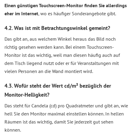
Einen günstigen Touchscreen-Monitor finden Sie allerdings
eher im Internet
, wo es häufiger Sonderangebote gibt.
4.2. Was ist mit Betrachtungswinkel gemeint?
Das gibt an, aus welchem Winkel heraus das Bild noch
richtig gesehen werden kann. Bei einem Touchscreen-
Monitor ist das wichtig, weil man diesen häufig auch auf
dem Tisch liegend nutzt oder er für Veranstaltungen mit
vielen Personen an die Wand montiert wird.
4.3. Wofür steht der Wert cd/m² bezüglich der
Monitor-Helligkeit?
Das steht für Candela (cd) pro Quadratmeter und gibt an, wie
hell Sie den Monitor maximal einstellen können. In hellen
Räumen ist das wichtig, damit Sie jederzeit gut sehen
können.