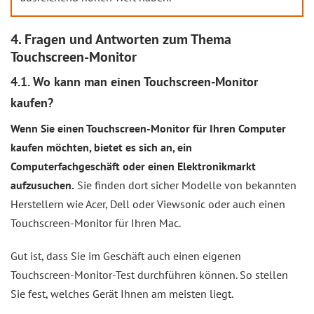
4. Fragen und Antworten zum Thema
Touchscreen-Monitor
4.1. Wo kann man einen Touchscreen-Monitor
kaufen?
Wenn Sie einen Touchscreen-Monitor für Ihren Computer
kaufen möchten, bietet es sich an, ein
Computerfachgeschäft oder einen Elektronikmarkt
aufzusuchen.
Sie finden dort sicher Modelle von bekannten
Herstellern wie Acer, Dell oder Viewsonic oder auch einen
Touchscreen-Monitor für Ihren Mac.
Gut ist, dass Sie im Geschäft auch einen eigenen
Touchscreen-Monitor-Test durchführen können. So stellen
Sie fest, welches Gerät Ihnen am meisten liegt.