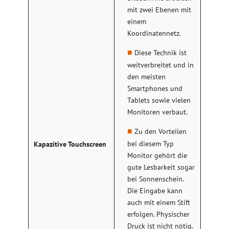
mit zwei Ebenen mit
einem
Koordinatennetz.
Diese Technik ist
weitverbreitet und in
den meisten
Smartphones und
Tablets sowie vielen
Monitoren verbaut.
Zu den Vorteilen
bei diesem Typ
Kapazitive Touchscreen
Monitor gehört die
gute Lesbarkeit sogar
bei Sonnenschein.
Die Eingabe kann
auch mit einem Stift
erfolgen. Physischer
Druck ist nicht nötig.