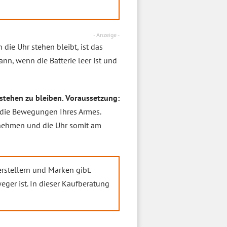
- Anzeige -
die Uhr stehen bleibt, ist das
nn, wenn die Batterie leer ist und
stehen zu bleiben. Voraussetzung:
 die Bewegungen Ihres Armes.
rnehmen und die Uhr somit am
rstellern und Marken gibt.
eger ist. In dieser Kaufberatung