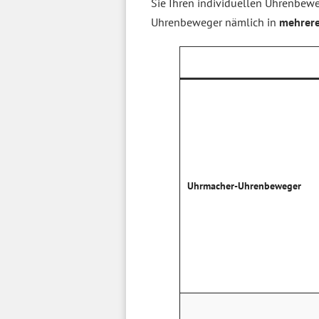
Sie Ihren individuellen Uhrenbe
Uhrenbeweger nämlich in
mehrere
Uhrmacher-Uhrenbeweger