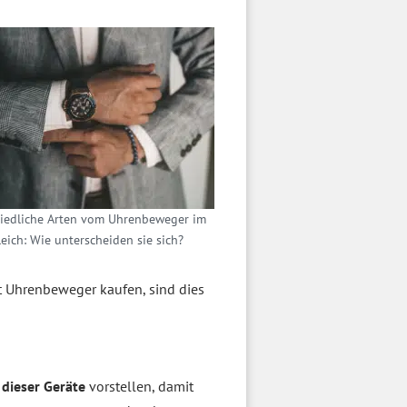
iedliche Arten vom Uhrenbeweger im
leich: Wie unterscheiden sie sich?
t Uhrenbeweger kaufen, sind dies
 dieser Geräte
vorstellen, damit