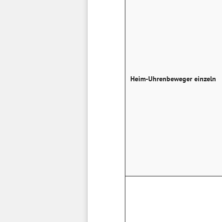
Heim-Uhrenbeweger einzeln