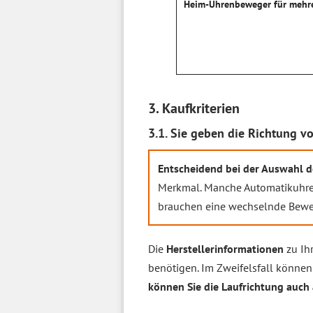
Heim-Uhrenbeweger für mehr
3. Kaufkriterien
3.1. Sie geben die Richtung vo
Entscheidend bei der Auswahl de
Merkmal. Manche Automatikuhre
brauchen eine wechselnde Bewe
Die
Herstellerinformationen
zu Ih
benötigen. Im Zweifelsfall können
können Sie die Laufrichtung auch