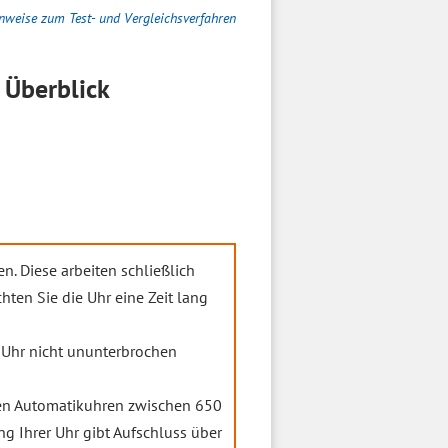
nweise zum Test- und Vergleichsverfahren
Überblick
n. Diese arbeiten schließlich
ten Sie die Uhr eine Zeit lang
e Uhr nicht ununterbrochen
gen Automatikuhren zwischen 650
 Ihrer Uhr gibt Aufschluss über