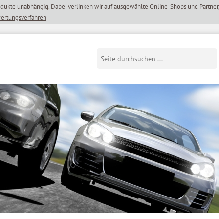
wertungsverfahren