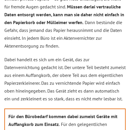
für fremde Augen gedacht sind.
Müssen derlei vertrauliche
Daten entsorgt werden, kann man sie daher nicht einfach in
den Papierkorb oder Mülleimer werfen.
Dann bestünde die
Gefahr, dass jemand das Papier herausnimmt und die Daten
einsieht. In jedem Büro ist ein Aktenvernichter zur
Aktenentsorgung zu finden.
Dabei handelt es sich um ein Gerät, das zur
Datenvernichtung gedacht ist. Der untere Teil besteht zumeist
aus einem Auffangkorb, der obere Teil aus dem eigentlichen
Papierzerkleinerer. Das zu vernichtende Papier wird einfach
oben hineingegeben. Das Gerät zieht es dann automatisch
ein und zerkleinert es so stark, dass es nicht mehr lesbar ist.
Für den Bürobedarf kommen dabei zumeist Geräte mit
Auffangkorb zum Einsatz.
Für den gelegentlichen