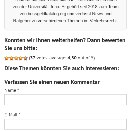
von der Universität Jena. Er gehört seit 2018 zum Team
von bussgeldkatalog.org und verfasst News und
Ratgeber zu verschiedenen Themen im Verkehrsrecht.
Konnten wir Ihnen weiterhelfen? Dann bewerten
Sie uns bitte:
(
37
votes, average:
4,30
out of 5)
Diese Themen könnten Sie auch interessieren:
Verfassen Sie einen neuen Kommentar
Name
*
E-Mail
*