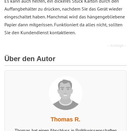
Es kann auch helfen, ein dickeres Stück Karton durch den
Auffangbehälter zu drücken, nachdem Sie das Gerät wieder
eingeschaltet haben. Manchmal wird das hängengebliebene
Papier dann mitgerissen. Funktioniert da alles nicht, sollten
Sie den Kundendienst kontaktieren.
– Anzeige –
Über den Autor
Thomas R.
Thomas hat einen Abschluss in Politikwissenschaften