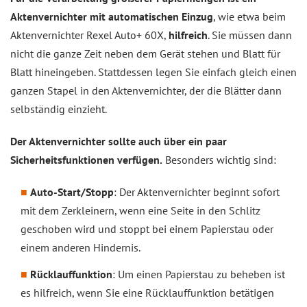
Aktenvernichter mit automatischen Einzug
, wie etwa beim
Aktenvernichter Rexel Auto+ 60X,
hilfreich
. Sie müssen dann
nicht die ganze Zeit neben dem Gerät stehen und Blatt für
Blatt hineingeben. Stattdessen legen Sie einfach gleich einen
ganzen Stapel in den Aktenvernichter, der die Blätter dann
selbständig einzieht.
Der Aktenvernichter sollte auch über ein paar
Sicherheitsfunktionen verfügen.
Besonders wichtig sind:
Auto-Start/Stopp
: Der Aktenvernichter beginnt sofort
mit dem Zerkleinern, wenn eine Seite in den Schlitz
geschoben wird und stoppt bei einem Papierstau oder
einem anderen Hindernis.
Rücklauffunktion
: Um einen Papierstau zu beheben ist
es hilfreich, wenn Sie eine Rücklauffunktion betätigen