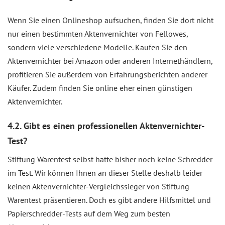
Wenn Sie einen Onlineshop aufsuchen, finden Sie dort nicht
nur einen bestimmten Aktenvernichter von Fellowes,
sondern viele verschiedene Modelle. Kaufen Sie den
Aktenvernichter bei Amazon oder anderen Internethändlern,
profitieren Sie außerdem von Erfahrungsberichten anderer
Käufer. Zudem finden Sie online eher einen günstigen
Aktenvernichter.
4.2. Gibt es einen professionellen Aktenvernichter-
Test?
Stiftung Warentest selbst hatte bisher noch keine Schredder
im Test. Wir können Ihnen an dieser Stelle deshalb leider
keinen Aktenvernichter-Vergleichssieger von Stiftung
Warentest präsentieren. Doch es gibt andere Hilfsmittel und
Papierschredder-Tests auf dem Weg zum besten