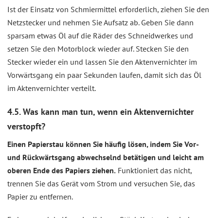
Ist der Einsatz von Schmiermittel erforderlich, ziehen Sie den
Netzstecker und nehmen Sie Aufsatz ab. Geben Sie dann
sparsam etwas Öl auf die Räder des Schneidwerkes und
setzen Sie den Motorblock wieder auf. Stecken Sie den
Stecker wieder ein und lassen Sie den Aktenvernichter im
Vorwärtsgang ein paar Sekunden laufen, damit sich das Öl
im Aktenvernichter verteilt.
4.5. Was kann man tun, wenn ein Aktenvernichter
verstopft?
Einen Papierstau können Sie häufig lösen, indem Sie Vor-
und Rückwärtsgang abwechselnd betätigen und leicht am
oberen Ende des Papiers ziehen.
Funktioniert das nicht,
trennen Sie das Gerät vom Strom und versuchen Sie, das
Papier zu entfernen.