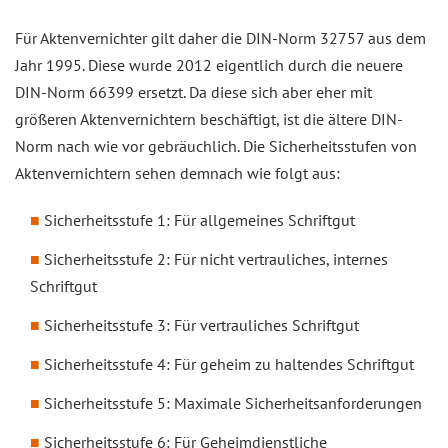
Für Aktenvernichter gilt daher die DIN-Norm 32757 aus dem
Jahr 1995. Diese wurde 2012 eigentlich durch die neuere
DIN-Norm 66399 ersetzt. Da diese sich aber eher mit
größeren Aktenvernichtern beschäftigt, ist die ältere DIN-
Norm nach wie vor gebräuchlich. Die Sicherheitsstufen von
Aktenvernichtern sehen demnach wie folgt aus:
Sicherheitsstufe 1: Für allgemeines Schriftgut
Sicherheitsstufe 2: Für nicht vertrauliches, internes
Schriftgut
Sicherheitsstufe 3: Für vertrauliches Schriftgut
Sicherheitsstufe 4: Für geheim zu haltendes Schriftgut
Sicherheitsstufe 5: Maximale Sicherheitsanforderungen
Sicherheitsstufe 6: Für Geheimdienstliche