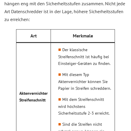
hängen eng mit den Sicherheitsstufen zusammen. Nicht jede
Art Datenschredder ist in der Lage, höhere Sicherheitsstufen
zu erreichen:
Art
Merkmale
Der klassische
Streifenschnitt ist häufig bei
Einsteiger-Geräten zu finden.
Mit diesem Typ
Aktenvernichter können Sie
Papier in Streifen schreddern.
Aktenvernichter
Mit dem Streifenschnitt
Streifenschnitt
wird höchstens
Sicherheitsstufe 2-3 erreicht.
Sind die Streifen nicht