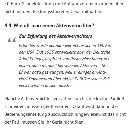
50 Euro. Schneidleistung und Auffangvolumen können aber
nicht mit dem leistungsstärkeren Gerät mithalten.
4.4. Wie ölt man einen Aktenvernichter?
Zur Erfindung des Aktenvernichters
Erfunden wurde der Aktenvernichter schon 1909 in
den USA. Erst 1955 entwickelte aber der Deutsche
Adolf Ehinger, inspiriert von Pasta-Maschinen, den
ersten, noch manuell betriebenen Aktenvernichter.
Er war dazu gezwungen, weil er einiges an Anti-
Nazi-Dokumenten über aktive Politiker seiner Zeit
verschwinden lassen musste.
Manche Aktenvernichter, vor allem solche, die kleine Partikel
schneiden, müssen geölt werden. Darauf wird dann in der
Bedienungsanleitung ausdrücklich hingewiesen. Ist das nicht
der Fall, müssen Sie Ihr Gerät nicht ölen.