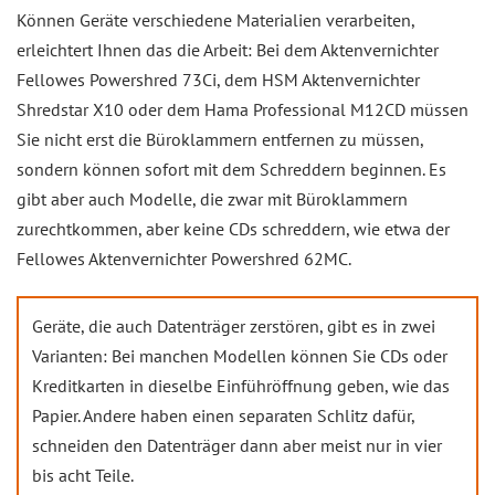
Können Geräte verschiedene Materialien verarbeiten,
erleichtert Ihnen das die Arbeit: Bei dem Aktenvernichter
Fellowes Powershred 73Ci, dem HSM Aktenvernichter
Shredstar X10 oder dem Hama Professional M12CD müssen
Sie nicht erst die Büroklammern entfernen zu müssen,
sondern können sofort mit dem Schreddern beginnen. Es
gibt aber auch Modelle, die zwar mit Büroklammern
zurechtkommen, aber keine CDs schreddern, wie etwa der
Fellowes Aktenvernichter Powershred 62MC.
Geräte, die auch Datenträger zerstören, gibt es in zwei
Varianten: Bei manchen Modellen können Sie CDs oder
Kreditkarten in dieselbe Einführöffnung geben, wie das
Papier. Andere haben einen separaten Schlitz dafür,
schneiden den Datenträger dann aber meist nur in vier
bis acht Teile.