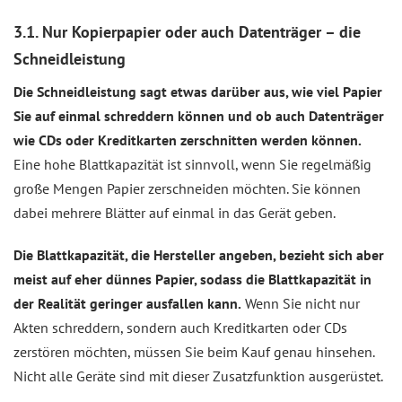
3.1. Nur Kopierpapier oder auch Datenträger – die
Schneidleistung
Die Schneidleistung sagt etwas darüber aus, wie viel Papier
Sie auf einmal schreddern können und ob auch Datenträger
wie CDs oder Kreditkarten zerschnitten werden können.
Eine hohe Blattkapazität ist sinnvoll, wenn Sie regelmäßig
große Mengen Papier zerschneiden möchten. Sie können
dabei mehrere Blätter auf einmal in das Gerät geben.
Die Blattkapazität, die Hersteller angeben, bezieht sich aber
meist auf eher dünnes Papier, sodass die Blattkapazität in
der Realität geringer ausfallen kann.
Wenn Sie nicht nur
Akten schreddern, sondern auch Kreditkarten oder CDs
zerstören möchten, müssen Sie beim Kauf genau hinsehen.
Nicht alle Geräte sind mit dieser Zusatzfunktion ausgerüstet.