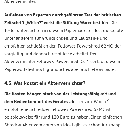
Aktenvernichter:
Auf einen von Experten durchgeführten Test der britischen
Zeitschrift „Which?“ weist die Stiftung Warentest hin.
Die
Tester untersuchten in diesem Papierhäcksler-Test die Geräte
unter anderem auf Gründlichkeit und Lautstärke und
empfahlen schließlich den Fellowes Powershred 62MC, der
sorgfältig und dennoch recht leise arbeitet. Der
Aktenvernichter Fellowes Powershred DS-1 sei laut diesem
Papierwolf-Test noch gründlicher, aber auch etwas lauter.
4.3. Was kostet ein Aktenvernichter?
Die Kosten hängen stark von der Leistungsfähigkeit und
dem Bedienkomfort des Gerätes ab.
Der von „Which?“
empfohlene Schredder Fellowes Powershred 62MC ist
beispielsweise für rund 120 Euro zu haben. Einen einfachen
Shredcat Aktenvernichter von Ideal gibt es schon für knapp