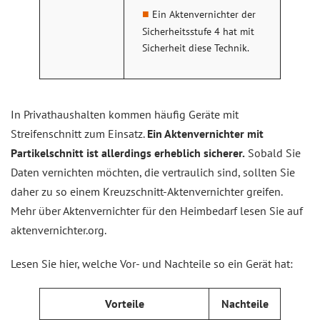
Ein Aktenvernichter der
Sicherheitsstufe 4 hat mit
Sicherheit diese Technik.
In Privathaushalten kommen häufig Geräte mit
Streifenschnitt zum Einsatz.
Ein Aktenvernichter mit
Partikelschnitt ist allerdings erheblich sicherer.
Sobald Sie
Daten vernichten möchten, die vertraulich sind, sollten Sie
daher zu so einem Kreuzschnitt-Aktenvernichter greifen.
Mehr über Aktenvernichter für den Heimbedarf lesen Sie auf
aktenvernichter.org.
Lesen Sie hier, welche Vor- und Nachteile so ein Gerät hat:
Vorteile
Nachteile