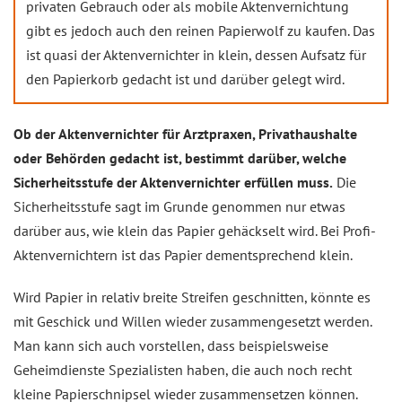
privaten Gebrauch oder als mobile Aktenvernichtung
gibt es jedoch auch den reinen Papierwolf zu kaufen. Das
ist quasi der Aktenvernichter in klein, dessen Aufsatz für
den Papierkorb gedacht ist und darüber gelegt wird.
Ob der Aktenvernichter für Arztpraxen, Privathaushalte
oder Behörden gedacht ist, bestimmt darüber, welche
Sicherheitsstufe der Aktenvernichter erfüllen muss.
Die
Sicherheitsstufe sagt im Grunde genommen nur etwas
darüber aus, wie klein das Papier gehäckselt wird. Bei Profi-
Aktenvernichtern ist das Papier dementsprechend klein.
Wird Papier in relativ breite Streifen geschnitten, könnte es
mit Geschick und Willen wieder zusammengesetzt werden.
Man kann sich auch vorstellen, dass beispielsweise
Geheimdienste Spezialisten haben, die auch noch recht
kleine Papierschnipsel wieder zusammensetzen können.