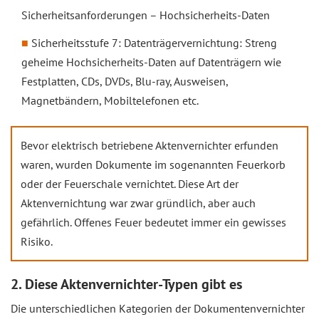
Sicherheitsanforderungen – Hochsicherheits-Daten
Sicherheitsstufe 7: Datenträgervernichtung: Streng
geheime Hochsicherheits-Daten auf Datenträgern wie
Festplatten, CDs, DVDs, Blu-ray, Ausweisen,
Magnetbändern, Mobiltelefonen etc.
Bevor elektrisch betriebene Aktenvernichter erfunden
waren, wurden Dokumente im sogenannten Feuerkorb
oder der Feuerschale vernichtet. Diese Art der
Aktenvernichtung war zwar gründlich, aber auch
gefährlich. Offenes Feuer bedeutet immer ein gewisses
Risiko.
2. Diese Aktenvernichter-Typen gibt es
Die unterschiedlichen Kategorien der Dokumentenvernichter