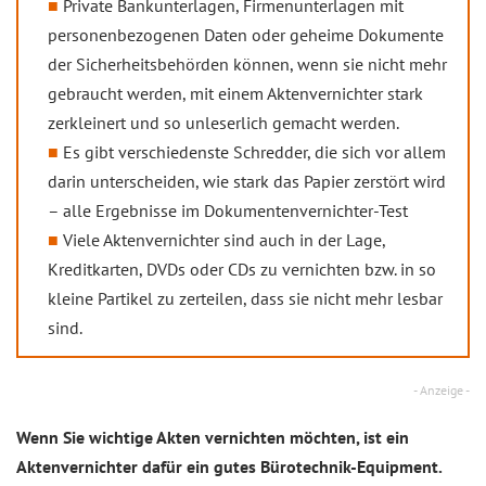
Private Bankunterlagen, Firmenunterlagen mit
personenbezogenen Daten oder geheime Dokumente
der Sicherheitsbehörden können, wenn sie nicht mehr
gebraucht werden, mit einem Aktenvernichter stark
zerkleinert und so unleserlich gemacht werden.
Es gibt verschiedenste Schredder, die sich vor allem
darin unterscheiden, wie stark das Papier zerstört wird
– alle Ergebnisse im Dokumentenvernichter-Test
Viele Aktenvernichter sind auch in der Lage,
Kreditkarten, DVDs oder CDs zu vernichten bzw. in so
kleine Partikel zu zerteilen, dass sie nicht mehr lesbar
sind.
- Anzeige -
Wenn Sie wichtige Akten vernichten möchten, ist ein
Aktenvernichter dafür ein gutes Bürotechnik-Equipment.