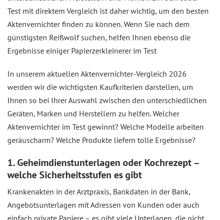
Test mit direktem Vergleich ist daher wichtig, um den besten
Aktenvernichter finden zu können. Wenn Sie nach dem
günstigsten Reißwolf suchen, helfen Ihnen ebenso die
Ergebnisse einiger Papierzerkleinerer im Test
In unserem aktuellen Aktenvernichter-Vergleich 2026
werden wir die wichtigsten Kaufkriterien darstellen, um
Ihnen so bei Ihrer Auswahl zwischen den unterschiedlichen
Geräten, Marken und Herstellern zu helfen. Welcher
Aktenvernichter im Test gewinnt? Welche Modelle arbeiten
geräuscharm? Welche Produkte liefern tolle Ergebnisse?
1. Geheimdienstunterlagen oder Kochrezept –
welche Sicherheitsstufen es gibt
Krankenakten in der Arztpraxis, Bankdaten in der Bank,
Angebotsunterlagen mit Adressen von Kunden oder auch
einfach private Papiere – es gibt viele Unterlagen, die nicht