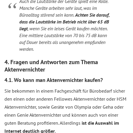
Auch die Lautstärke der Geräte spielt eine Rolle.
Manche Geräte arbeiten sehr laut, was im
Büroalltag störend sein kann.
Achten Sie darauf,
dass die Lautstärke im Betrieb nicht über 65 dB
liegt
, wenn Sie ein leises Gerät kaufen möchten.
Eine mittlere Lautstärke von 70 bis 75 dB kann
auf Dauer bereits als unangenehm empfunden
werden.
4. Fragen und Antworten zum Thema
Aktenvernichter
4.1. Wo kann man Aktenvernichter kaufen?
Sie bekommen in einem Fachgeschäft für Bürobedarf sicher
den einen oder anderen Fellowes Aktenvernichter oder HSM
Aktenvernichter, sowie Geräte von Olympia oder Geha oder
einen Genie Aktenvernichter und können auch von einer
guten Beratung profitieren. Allerdings
ist die Auswahl im
Internet deutlich größer
.