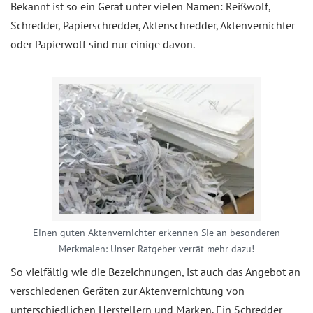
Bekannt ist so ein Gerät unter vielen Namen: Reißwolf,
Schredder, Papierschredder, Aktenschredder, Aktenvernichter
oder Papierwolf sind nur einige davon.
Einen guten Aktenvernichter erkennen Sie an besonderen
Merkmalen: Unser Ratgeber verrät mehr dazu!
So vielfältig wie die Bezeichnungen, ist auch das Angebot an
verschiedenen Geräten zur Aktenvernichtung von
unterschiedlichen Herstellern und Marken. Ein Schredder