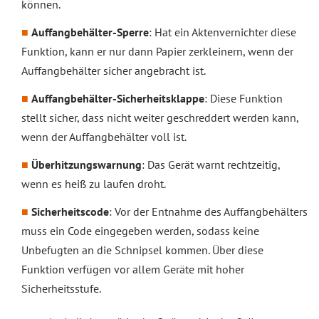
können.
Auffangbehälter-Sperre
: Hat ein Aktenvernichter diese
Funktion, kann er nur dann Papier zerkleinern, wenn der
Auffangbehälter sicher angebracht ist.
Auffangbehälter-Sicherheitsklappe
: Diese Funktion
stellt sicher, dass nicht weiter geschreddert werden kann,
wenn der Auffangbehälter voll ist.
Überhitzungswarnung
: Das Gerät warnt rechtzeitig,
wenn es heiß zu laufen droht.
Sicherheitscode
: Vor der Entnahme des Auffangbehälters
muss ein Code eingegeben werden, sodass keine
Unbefugten an die Schnipsel kommen. Über diese
Funktion verfügen vor allem Geräte mit hoher
Sicherheitsstufe.