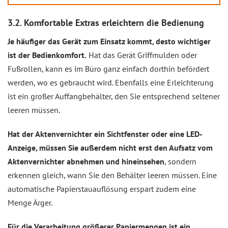
3.2. Komfortable Extras erleichtern die Bedienung
Je häufiger das Gerät zum Einsatz kommt, desto wichtiger
ist der Bedienkomfort.
Hat das Gerät Griffmulden oder
Fußrollen, kann es im Büro ganz einfach dorthin befördert
werden, wo es gebraucht wird. Ebenfalls eine Erleichterung
ist ein großer Auffangbehälter, den Sie entsprechend seltener
leeren müssen.
Hat der Aktenvernichter ein Sichtfenster oder eine LED-
Anzeige, müssen Sie außerdem nicht erst den Aufsatz vom
Aktenvernichter abnehmen und hineinsehen
, sondern
erkennen gleich, wann Sie den Behälter leeren müssen. Eine
automatische Papierstauauflösung erspart zudem eine
Menge Ärger.
Für die Verarbeitung größerer Papiermengen ist ein