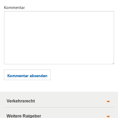
Kommentar
Verkehrsrecht
Weitere Ratgeber