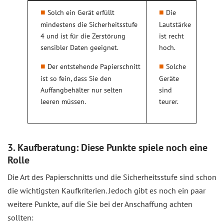
Solch ein Gerät erfüllt
Die
mindestens die Sicherheitsstufe
Lautstärke
4 und ist für die Zerstörung
ist recht
sensibler Daten geeignet.
hoch.
Der entstehende Papierschnitt
Solche
ist so fein, dass Sie den
Geräte
Auffangbehälter nur selten
sind
leeren müssen.
teurer.
3. Kaufberatung: Diese Punkte spiele noch eine
Rolle
Die Art des Papierschnitts und die Sicherheitsstufe sind schon
die wichtigsten Kaufkriterien. Jedoch gibt es noch ein paar
weitere Punkte, auf die Sie bei der Anschaffung achten
sollten: