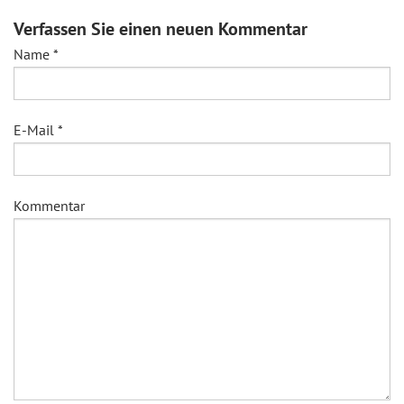
Verfassen Sie einen neuen Kommentar
Name
*
E-Mail
*
Kommentar