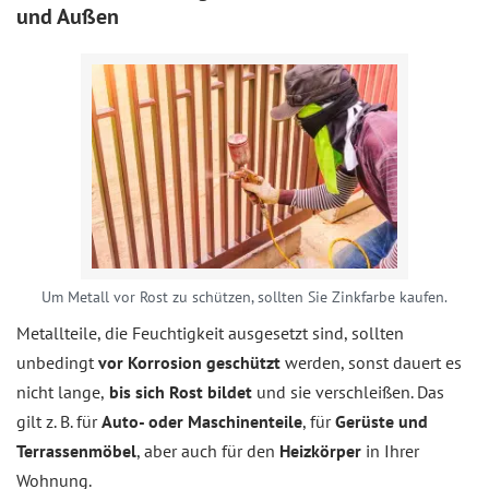
und Außen
Um Metall vor Rost zu schützen, sollten Sie Zinkfarbe kaufen.
Metallteile, die Feuchtigkeit ausgesetzt sind, sollten
unbedingt
vor Korrosion geschützt
werden, sonst dauert es
nicht lange,
bis sich Rost bildet
und sie verschleißen. Das
gilt z. B. für
Auto- oder Maschinenteile
, für
Gerüste und
Terrassenmöbel
, aber auch für den
Heizkörper
in Ihrer
Wohnung.