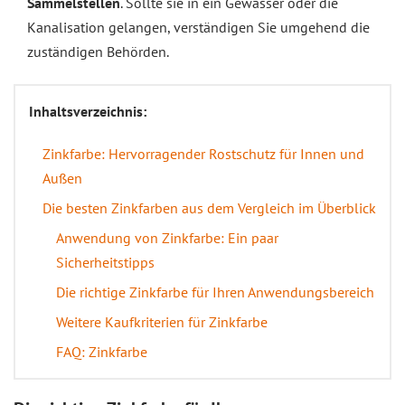
Sammelstellen
. Sollte sie in ein Gewässer oder die
Kanalisation gelangen, verständigen Sie umgehend die
zuständigen Behörden.
Inhaltsverzeichnis:
Zinkfarbe: Hervorragender Rostschutz für Innen und
Außen
Die besten Zinkfarben aus dem Vergleich im Überblick
Anwendung von Zinkfarbe: Ein paar
Sicherheitstipps
Die richtige Zinkfarbe für Ihren Anwendungsbereich
Weitere Kaufkriterien für Zinkfarbe
FAQ: Zinkfarbe