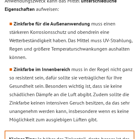
Anwendungszweck kann das Mittel
unterschiedliche
Eigenschaften
aufweisen:
Zinkfarbe für die Außenanwendung
muss einen
stärkeren Korrosionsschutz und obendrein eine
Wetterbeständigkeit haben. Das Mittel muss UV-Strahlung,
Regen und größere Temperaturschwankungen aushalten
können.
Zinkfarbe im Innenbereich
muss in der Regel nicht ganz
so resistent sein, dafür sollte sie verträglicher für Ihre
Gesundheit sein. Besonders wichtig ist, dass sie keine
schädlichen Dämpfe an die Luft abgibt. Zudem sollte die
Zinkfarbe keinen intensiven Geruch besitzen, da das sehr
unangenehm werden kann, insbesondere wenn es keine
Möglichkeit zum ausgiebigen Lüften gibt.