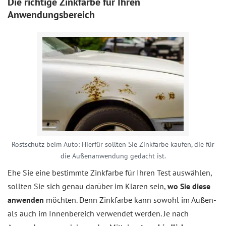
Die richtige Zinkfarbe für Ihren
Anwendungsbereich
Rostschutz beim Auto: Hierfür sollten Sie Zinkfarbe kaufen, die für
die Außenanwendung gedacht ist.
Ehe Sie eine bestimmte Zinkfarbe für Ihren Test auswählen,
sollten Sie sich genau darüber im Klaren sein,
wo Sie diese
anwenden
möchten. Denn Zinkfarbe kann sowohl im Außen-
als auch im Innenbereich verwendet werden. Je nach