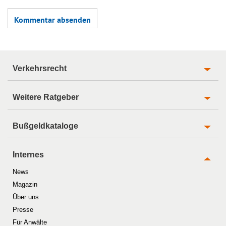
Verkehrsrecht
Weitere Ratgeber
Bußgeldkataloge
Internes
News
Magazin
Über uns
Presse
Für Anwälte