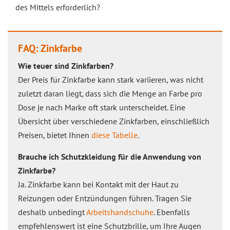
des Mittels erforderlich?
FAQ: Zinkfarbe
Wie teuer sind Zinkfarben?
Der Preis für Zinkfarbe kann stark variieren, was nicht
zuletzt daran liegt, dass sich die Menge an Farbe pro
Dose je nach Marke oft stark unterscheidet. Eine
Übersicht über verschiedene Zinkfarben, einschließlich
Preisen, bietet Ihnen
diese Tabelle
.
Brauche ich Schutzkleidung für die Anwendung von
Zinkfarbe?
Ja. Zinkfarbe kann bei Kontakt mit der Haut zu
Reizungen oder Entzündungen führen. Tragen Sie
deshalb unbedingt
Arbeitshandschuhe
. Ebenfalls
empfehlenswert ist eine Schutzbrille, um Ihre Augen