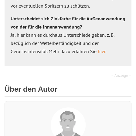
vor eventuellen Spritzern zu schützen.
Unterscheidet sich Zinkfarbe für die Außenanwendung
von der für die Innenanwendung?
Ja, hier kann es durchaus Unterschiede geben, z. B.
bezüglich der Wetterbeständigkeit und der
Geruchsintensität. Mehr dazu erfahren Sie
hier
.
– Anzeige –
Über den Autor