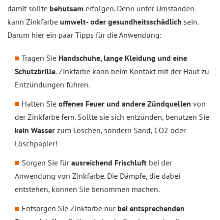
damit sollte
behutsam
erfolgen. Denn unter Umständen
kann Zinkfarbe
umwelt- oder gesundheitsschädlich
sein.
Darum hier ein paar Tipps für die Anwendung:
Tragen Sie
Handschuhe, lange Kleidung und eine
Schutzbrille
. Zinkfarbe kann beim Kontakt mit der Haut zu
Entzündungen führen.
Halten Sie
offenes Feuer und andere Zündquellen
von
der Zinkfarbe fern. Sollte sie sich entzünden, benutzen Sie
kein Wasser
zum Löschen, sondern Sand, CO2 oder
Löschpapier!
Sorgen Sie für
ausreichend Frischluft
bei der
Anwendung von Zinkfarbe. Die Dämpfe, die dabei
entstehen, können Sie benommen machen.
Entsorgen Sie Zinkfarbe nur
bei entsprechenden