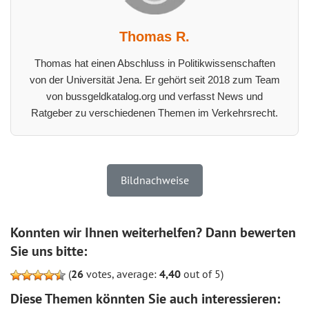
Thomas R.
Thomas hat einen Abschluss in Politikwissenschaften
von der Universität Jena. Er gehört seit 2018 zum Team
von bussgeldkatalog.org und verfasst News und
Ratgeber zu verschiedenen Themen im Verkehrsrecht.
Bildnachweise
Konnten wir Ihnen weiterhelfen? Dann bewerten
Sie uns bitte:
(
26
votes, average:
4,40
out of 5)
Diese Themen könnten Sie auch interessieren: