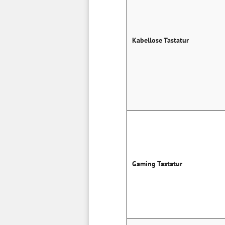
Kabellose Tastatur
Gaming Tastatur