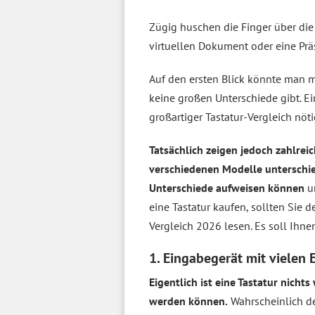
Zügig huschen die Finger über die 
virtuellen Dokument oder eine Prä
Auf den ersten Blick könnte man 
keine großen Unterschiede gibt. Ein
großartiger Tastatur-Vergleich nöti
Tatsächlich zeigen jedoch zahlreic
verschiedenen Modelle unterschie
Unterschiede aufweisen können
un
eine Tastatur kaufen, sollten Sie 
Vergleich 2026 lesen. Es soll Ihnen
1. Eingabegerät mit vielen 
Eigentlich ist eine Tastatur nicht
werden können.
Wahrscheinlich de