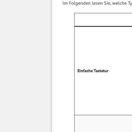
Im Folgenden lesen Sie, welche Ty
Einfache Tastatur