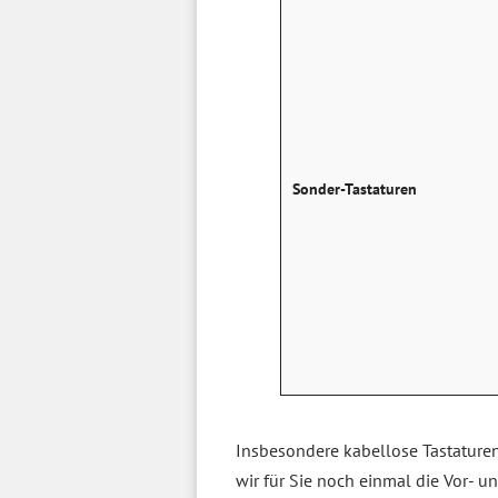
Sonder-Tastaturen
Insbesondere kabellose Tastaturen
wir für Sie noch einmal die Vor- u