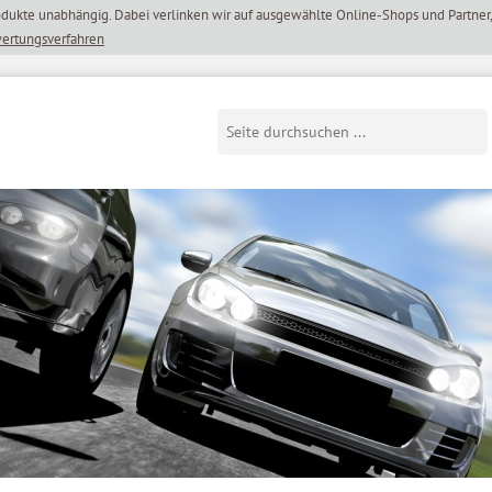
wertungsverfahren