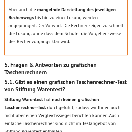
Aber auch die
mangelnde Darstellung des jeweiligen
Rechenwegs
bis hin zu einer Lösung werden
angeprangert. Der Vorwurf: Die Rechner zeigen zu schnell
die Lösung, ohne dass dem Schüler die Vorgehensweise
des Rechenvorgangs klar wird.
5. Fragen & Antworten zu grafischen
Taschenrechnern
5.1. Gibt es einen grafischen Taschenrechner-Test
von Stiftung Warentest?
Stiftung Warentest
hat
noch keinen grafischen
Taschenrechner-Test
durchgeführt, sodass wir Ihnen auch
nicht über einen Vergleichssieger berichten können. Auch
einfache Taschenrechner sind nicht im Testangebot von
Stiftung Warentest enthalten.