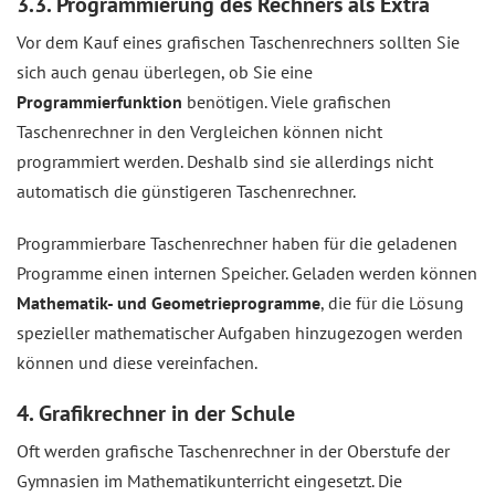
3.3. Programmierung des Rechners als Extra
Vor dem Kauf eines grafischen Taschenrechners sollten Sie
sich auch genau überlegen, ob Sie eine
Programmierfunktion
benötigen. Viele grafischen
Taschenrechner in den Vergleichen können nicht
programmiert werden. Deshalb sind sie allerdings nicht
automatisch die günstigeren Taschenrechner.
Programmierbare Taschenrechner haben für die geladenen
Programme einen internen Speicher. Geladen werden können
Mathematik- und Geometrieprogramme
, die für die Lösung
spezieller mathematischer Aufgaben hinzugezogen werden
können und diese vereinfachen.
4. Grafikrechner in der Schule
Oft werden grafische Taschenrechner in der Oberstufe der
Gymnasien im Mathematikunterricht eingesetzt. Die