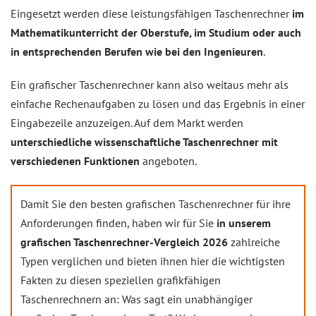
Eingesetzt werden diese leistungsfähigen Taschenrechner
im
Mathematikunterricht der Oberstufe, im Studium oder auch
in entsprechenden Berufen wie bei den Ingenieuren
.
Ein grafischer Taschenrechner kann also weitaus mehr als
einfache Rechenaufgaben zu lösen und das Ergebnis in einer
Eingabezeile anzuzeigen. Auf dem Markt werden
unterschiedliche wissenschaftliche Taschenrechner mit
verschiedenen Funktionen
angeboten.
Damit Sie den besten grafischen Taschenrechner für ihre
Anforderungen finden, haben wir für Sie
in unserem
grafischen Taschenrechner-Vergleich 2026
zahlreiche
Typen verglichen und bieten ihnen hier die wichtigsten
Fakten zu diesen speziellen grafikfähigen
Taschenrechnern an: Was sagt ein unabhängiger