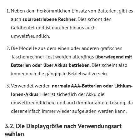
Neben dem herkömmlichen Einsatz von Batterien, gibt es
auch
solarbetriebene Rechner
. Dies schont den
Geldbeutel und ist darüber hinaus auch
umweltfreundlich.
Die Modelle aus dem einen oder anderen grafischen
Taschenrechner-Test werden allerdings
überwiegend mit
Batterien oder über Akkus betrieben
. Dies scheint also
immer noch die gängigste Betriebsart zu sein.
Verwendet werden
normale AAA-Batterien oder Lithium-
Ionen-Akkus
. Hier ist sicherlich der Akku die
umweltfreundlichere und auch komfortablere Lösung, da
dieser einfach immer wieder aufgeladen werden kann.
3.2. Die Displaygröße nach Verwendungsart
wählen