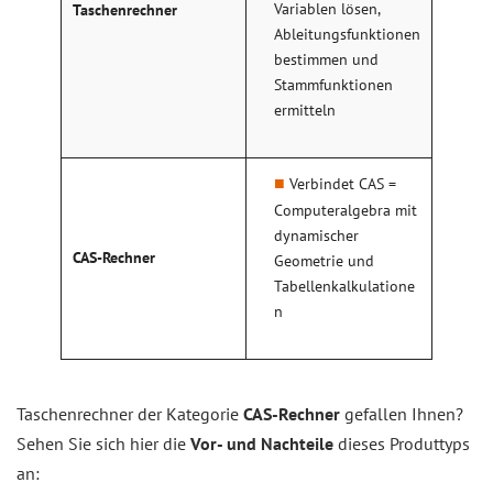
Variablen lösen,
Taschenrechner
Ableitungsfunktionen
bestimmen und
Stammfunktionen
ermitteln
Verbindet CAS =
Computeralgebra mit
dynamischer
CAS-Rechner
Geometrie und
Tabellenkalkulatione
n
Taschenrechner der Kategorie
CAS-Rechner
gefallen Ihnen?
Sehen Sie sich hier die
Vor- und Nachteile
dieses Produttyps
an: