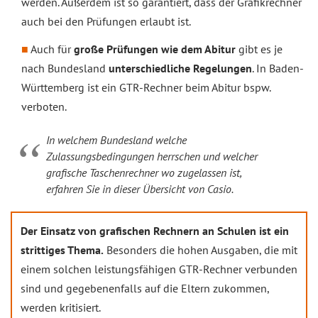
werden. Außerdem ist so garantiert, dass der Grafikrechner
auch bei den Prüfungen erlaubt ist.
Auch für
große Prüfungen wie dem Abitur
gibt es je
nach Bundesland
unterschiedliche Regelungen
. In Baden-
Württemberg ist ein GTR-Rechner beim Abitur bspw.
verboten.
In welchem Bundesland welche
Zulassungsbedingungen herrschen und welcher
grafische Taschenrechner wo zugelassen ist,
erfahren Sie in dieser Übersicht von Casio.
Der Einsatz von grafischen Rechnern an Schulen ist ein
strittiges Thema.
Besonders die hohen Ausgaben, die mit
einem solchen leistungsfähigen GTR-Rechner verbunden
sind und gegebenenfalls auf die Eltern zukommen,
werden kritisiert.