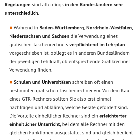
Regelungen
sind allerdings
in den Bundesländern sehr
unterschiedlich
.
Während in
Baden-Württemberg, Nordrhein-Westfalen,
Niedersachsen und Sachsen
die Verwendung eines
grafischen Taschenrechners
verpflichtend im Lehrplan
vorgeschrieben ist, obliegt es in anderen Bundesländern
der jeweiligen Lehrkraft, ob entsprechende Grafikrechner
Verwendung finden.
Schulen und Universitäten
schreiben oft einen
bestimmten grafischen Taschenrechner vor. Vor dem Kauf
eines GTR-Rechners sollten Sie also erst einmal
nachfragen und abklären, welche Geräte gefordert sind.
Die Vorteile einheitlicher Rechner sind ein
erleichterter
einheitlicher Unterricht
, bei dem alle Rechner mit den
gleichen Funktionen ausgestattet sind und gleich bedient