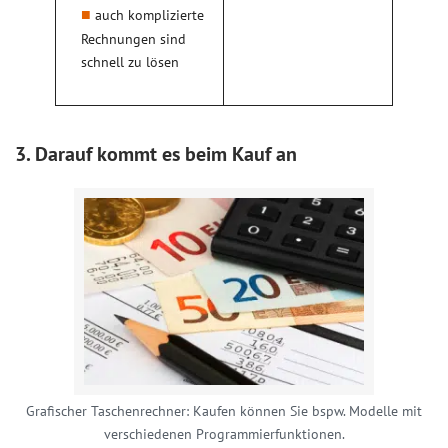
auch komplizierte
Rechnungen sind
schnell zu lösen
3. Darauf kommt es beim Kauf an
Grafischer Taschenrechner: Kaufen können Sie bspw. Modelle mit
verschiedenen Programmierfunktionen.