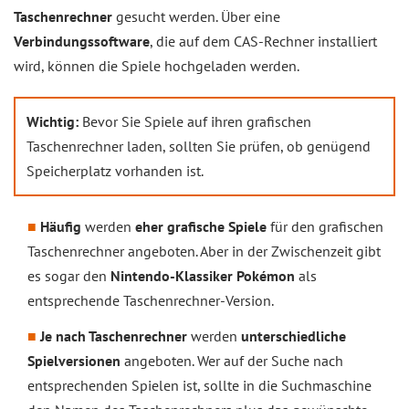
Taschenrechner
gesucht werden. Über eine
Verbindungssoftware
, die auf dem CAS-Rechner installiert
wird, können die Spiele hochgeladen werden.
Wichtig:
Bevor Sie Spiele auf ihren grafischen
Taschenrechner laden, sollten Sie prüfen, ob genügend
Speicherplatz vorhanden ist.
Häufig
werden
eher grafische Spiele
für den grafischen
Taschenrechner angeboten. Aber in der Zwischenzeit gibt
es sogar den
Nintendo-Klassiker Pokémon
als
entsprechende Taschenrechner-Version.
Je nach Taschenrechner
werden
unterschiedliche
Spielversionen
angeboten. Wer auf der Suche nach
entsprechenden Spielen ist, sollte in die Suchmaschine