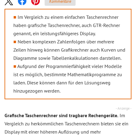
Kommentare
Im Vergleich zu einem einfachen Taschenrechner
haben grafische Taschenrechner, auch GTR-Rechner
genannt, ein leistungsfähigeres Display.
Neben komplexen Zahlenfolgen über mehrere
Zeilen hinweg können Grafikrechner auch Kurven und
Diagramme sowie Tabellenkalkulationen darstellen.
Aufgrund der Programmierfähigkeit vieler Modelle
ist es möglich, bestimmte Mathematikprogramme zu
laden. Diese können dann für den Lösungsweg
hinzugezogen werden.
- Anzeige -
Grafische Taschenrechner sind tragbare Rechengeräte.
Im
Vergleich zu herkömmlichen Taschenrechnern bieten sie ein
Display mit einer höheren Auflösung und mehr