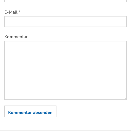
E-Mail
*
Kommentar