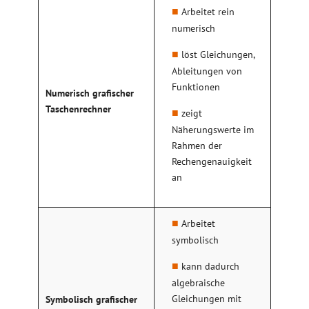
Arbeitet rein
numerisch
löst Gleichungen,
Ableitungen von
Funktionen
Numerisch grafischer
Taschenrechner
zeigt
Näherungswerte im
Rahmen der
Rechengenauigkeit
an
Arbeitet
symbolisch
kann dadurch
algebraische
Gleichungen mit
Symbolisch grafischer