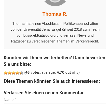
Thomas R.
Thomas hat einen Abschluss in Politikwissenschaften
von der Universität Jena. Er gehört seit 2018 zum Team
von bussgeldkatalog.org und verfasst News und
Ratgeber zu verschiedenen Themen im Verkehrsrecht.
Konnten wir Ihnen weiterhelfen? Dann bewerten
Sie uns bitte:
(
45
votes, average:
4,70
out of 5)
Diese Themen könnten Sie auch interessieren:
Verfassen Sie einen neuen Kommentar
Name
*