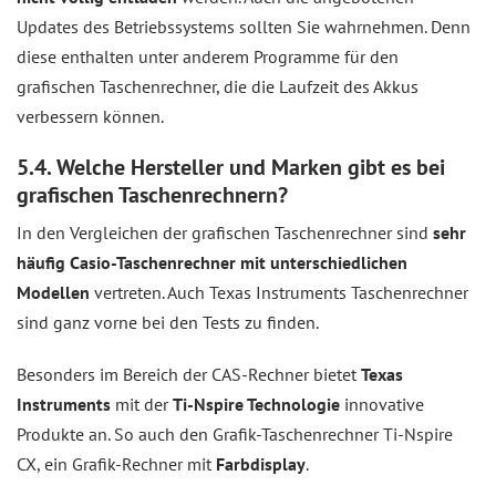
Updates des Betriebssystems sollten Sie wahrnehmen. Denn
diese enthalten unter anderem Programme für den
grafischen Taschenrechner, die die Laufzeit des Akkus
verbessern können.
5.4. Welche Hersteller und Marken gibt es bei
grafischen Taschenrechnern?
In den Vergleichen der grafischen Taschenrechner sind
sehr
häufig Casio-Taschenrechner mit unterschiedlichen
Modellen
vertreten. Auch Texas Instruments Taschenrechner
sind ganz vorne bei den Tests zu finden.
Besonders im Bereich der CAS-Rechner bietet
Texas
Instruments
mit der
Ti-Nspire Technologie
innovative
Produkte an. So auch den Grafik-Taschenrechner Ti-Nspire
CX, ein Grafik-Rechner mit
Farbdisplay
.