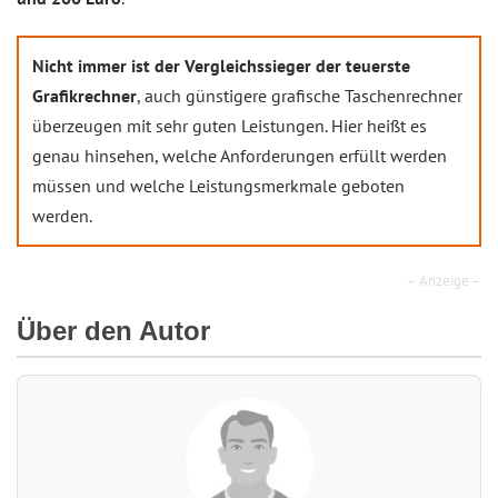
Nicht immer ist der Vergleichssieger der teuerste
Grafikrechner
, auch günstigere grafische Taschenrechner
überzeugen mit sehr guten Leistungen. Hier heißt es
genau hinsehen, welche Anforderungen erfüllt werden
müssen und welche Leistungsmerkmale geboten
werden.
– Anzeige –
Über den Autor