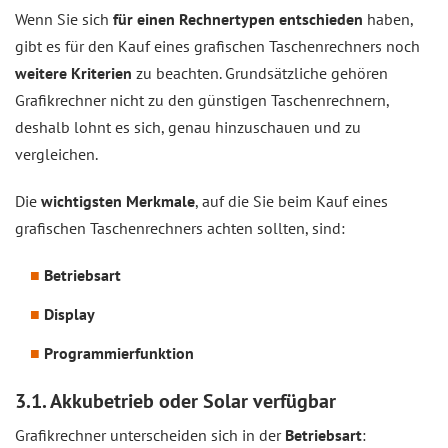
Wenn Sie sich
für einen Rechnertypen entschieden
haben,
gibt es für den Kauf eines grafischen Taschenrechners noch
weitere Kriterien
zu beachten. Grundsätzliche gehören
Grafikrechner nicht zu den günstigen Taschenrechnern,
deshalb lohnt es sich, genau hinzuschauen und zu
vergleichen.
Die
wichtigsten Merkmale
, auf die Sie beim Kauf eines
grafischen Taschenrechners achten sollten, sind:
Betriebsart
Display
Programmierfunktion
3.1. Akkubetrieb oder Solar verfügbar
Grafikrechner unterscheiden sich in der
Betriebsart
: