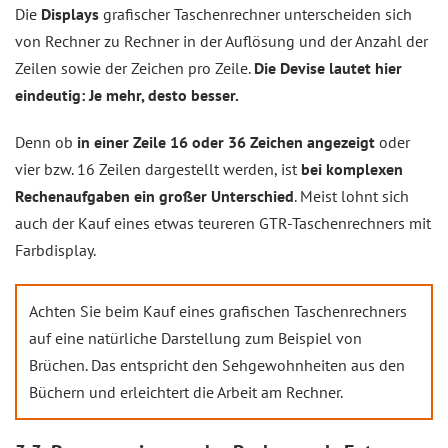
Die
Displays
grafischer Taschenrechner unterscheiden sich
von Rechner zu Rechner in der Auflösung und der Anzahl der
Zeilen sowie der Zeichen pro Zeile.
Die Devise lautet hier
eindeutig: Je mehr, desto besser.
Denn ob
in einer Zeile 16 oder 36 Zeichen angezeigt
oder
vier bzw. 16 Zeilen dargestellt werden, ist
bei komplexen
Rechenaufgaben ein großer Unterschied
. Meist lohnt sich
auch der Kauf eines etwas teureren GTR-Taschenrechners mit
Farbdisplay.
Achten Sie beim Kauf eines grafischen Taschenrechners
auf eine natürliche Darstellung zum Beispiel von
Brüchen. Das entspricht den Sehgewohnheiten aus den
Büchern und erleichtert die Arbeit am Rechner.