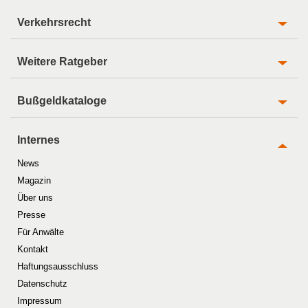
Verkehrsrecht
Weitere Ratgeber
Bußgeldkataloge
Internes
News
Magazin
Über uns
Presse
Für Anwälte
Kontakt
Haftungsausschluss
Datenschutz
Impressum