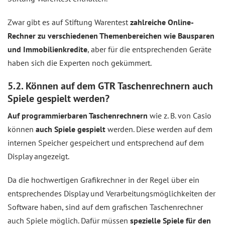
Zwar gibt es auf Stiftung Warentest
zahlreiche Online-
Rechner zu verschiedenen Themenbereichen wie Bausparen
und Immobilienkredite
, aber für die entsprechenden Geräte
haben sich die Experten noch gekümmert.
5.2. Können auf dem GTR Taschenrechnern auch
Spiele gespielt werden?
Auf programmierbaren Taschenrechnern
wie z. B. von Casio
können
auch Spiele gespielt
werden. Diese werden auf dem
internen Speicher gespeichert und entsprechend auf dem
Display angezeigt.
Da die hochwertigen Grafikrechner in der Regel über ein
entsprechendes Display und Verarbeitungsmöglichkeiten der
Software haben, sind auf dem grafischen Taschenrechner
auch Spiele möglich. Dafür müssen
spezielle Spiele für den