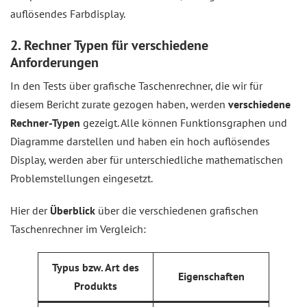
auflösendes Farbdisplay.
2. Rechner Typen für verschiedene
Anforderungen
In den Tests über grafische Taschenrechner, die wir für
diesem Bericht zurate gezogen haben, werden
verschiedene
Rechner-Typen
gezeigt. Alle können Funktionsgraphen und
Diagramme darstellen und haben ein hoch auflösendes
Display, werden aber für unterschiedliche mathematischen
Problemstellungen eingesetzt.
Hier der
Überblick
über die verschiedenen grafischen
Taschenrechner im Vergleich:
Typus bzw. Art des
Eigenschaften
Produkts