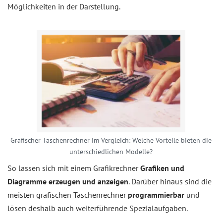
Möglichkeiten in der Darstellung.
Grafischer Taschenrechner im Vergleich: Welche Vorteile bieten die
unterschiedlichen Modelle?
So lassen sich mit einem Grafikrechner
Grafiken und
Diagramme erzeugen und anzeigen
. Darüber hinaus sind die
meisten grafischen Taschenrechner
programmierbar
und
lösen deshalb auch weiterführende Spezialaufgaben.