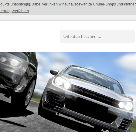
wertungsverfahren