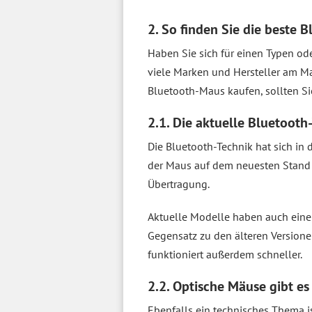
2. So finden Sie die beste 
Haben Sie sich für einen Typen od
viele Marken und Hersteller am M
Bluetooth-Maus kaufen, sollten S
2.1. Die aktuelle Bluetooth-
Die Bluetooth-Technik hat sich in 
der Maus auf dem neuesten Stand si
Übertragung.
Aktuelle Modelle haben auch einen
Gegensatz zu den älteren Versione
funktioniert außerdem schneller.
2.2. Optische Mäuse gibt e
Ebenfalls ein technisches Thema i