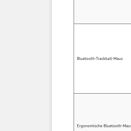
Bluetooth-Trackball-Maus
Ergonomische Bluetooth-Mau