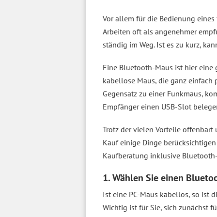
Vor allem für die Bedienung eines
Arbeiten oft als angenehmer empfu
ständig im Weg. Ist es zu kurz, k
Eine Bluetooth-Maus ist hier eine 
kabellose Maus, die ganz einfach 
Gegensatz zu einer Funkmaus, ko
Empfänger einen USB-Slot belege
Trotz der vielen Vorteile offenbar
Kauf einige Dinge berücksichtigen
Kaufberatung inklusive Bluetoot
1. Wählen Sie einen Bluet
Ist eine PC-Maus kabellos, so ist
Wichtig ist für Sie, sich zunächst 