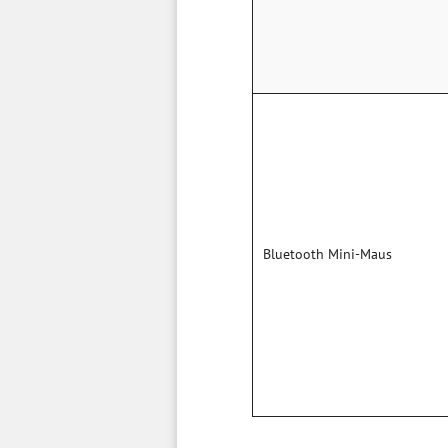
Bluetooth Mini-Maus