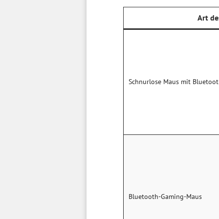
Art de
Schnurlose Maus mit Bluetoot
Bluetooth-Gaming-Maus