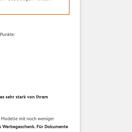
 Punkte:
es sehr stark von Ihrem
r. Modelle mit noch weniger
als Werbegeschenk. Für Dokumente