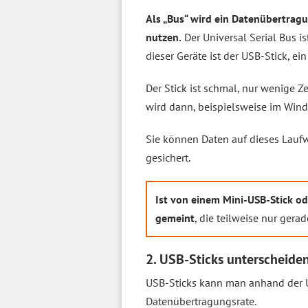
Als „Bus“ wird ein Datenübertra
nutzen.
Der Universal Serial Bus 
dieser Geräte ist der USB-Stick, ei
Der Stick ist schmal, nur wenige 
wird dann, beispielsweise im Wind
Sie können Daten auf dieses Laufw
gesichert.
Ist von einem Mini-USB-Stick od
gemeint
, die teilweise nur ger
2. USB-Sticks unterscheide
USB-Sticks kann man anhand der US
Datenübertragungsrate.