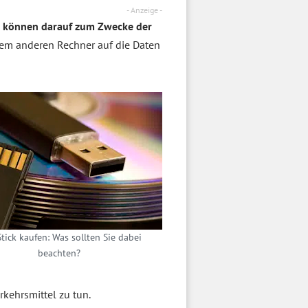
- Anzeige -
os können darauf zum Zwecke der
em anderen Rechner auf die Daten
tick kaufen: Was sollten Sie dabei
beachten?
rkehrsmittel zu tun.