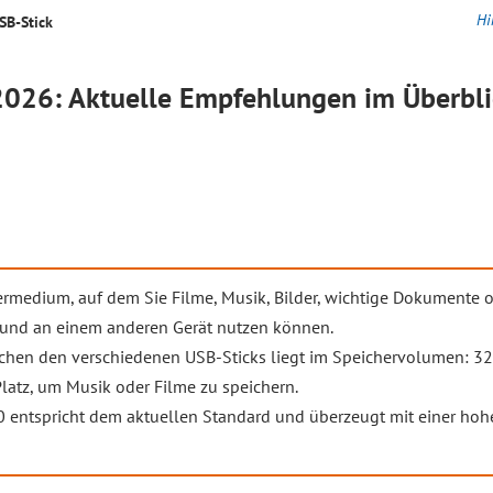
Hi
SB-Stick
026: Aktuelle Empfehlungen im Überbli
hermedium, auf dem Sie Filme, Musik, Bilder, wichtige Dokumente 
und an einem anderen Gerät nutzen können.
schen den verschiedenen USB-Sticks liegt im Speichervolumen: 32
latz, um Musik oder Filme zu speichern.
.0 entspricht dem aktuellen Standard und überzeugt mit einer hoh