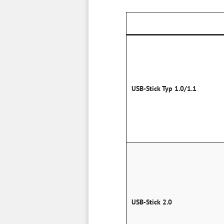
USB-Stick Typ 1.0/1.1
USB-Stick 2.0