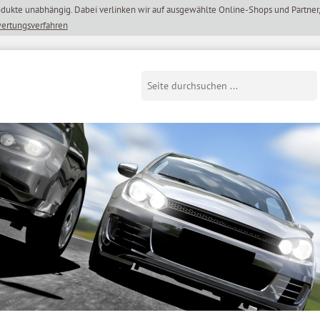
wertungsverfahren