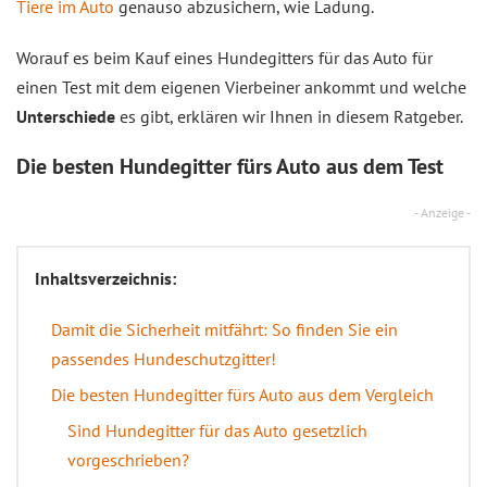
Tiere im Auto
genauso abzusichern, wie Ladung.
Worauf es beim Kauf eines Hundegitters für das Auto für
einen Test mit dem eigenen Vierbeiner ankommt und welche
Unterschiede
es gibt, erklären wir Ihnen in diesem Ratgeber.
Die besten Hundegitter fürs Auto aus dem Test
- Anzeige -
Inhaltsverzeichnis:
Damit die Sicherheit mitfährt: So finden Sie ein
passendes Hundeschutzgitter!
Die besten Hundegitter fürs Auto aus dem Vergleich
Sind Hundegitter für das Auto gesetzlich
vorgeschrieben?