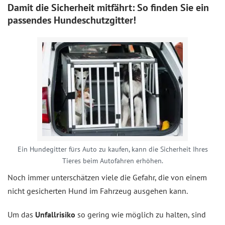
Damit die Sicherheit mitfährt: So finden Sie ein
passendes Hundeschutzgitter!
Ein Hundegitter fürs Auto zu kaufen, kann die Sicherheit Ihres
Tieres beim Autofahren erhöhen.
Noch immer unterschätzen viele die Gefahr, die von einem
nicht gesicherten Hund im Fahrzeug ausgehen kann.
Um das
Unfallrisiko
so gering wie möglich zu halten, sind