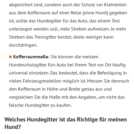
abgesichert sind, sondern auch der Schutz vor Kleinteilen
aus dem Kofferraum auf einer Reise (ohne Hund) gegeben
ist, sollte das Hundegitter für das Auto, das einem Test
unterzogen werden soll, viele Streben aufweisen. Je mehr
Streben das Trenngitter besitzt, desto weniger kann
durchdringen.
Kofferraummaße
: Sie können die meisten
Hundeschutzgitter fürs Auto bei Ihrem Test vor Ort häufig
universal einsetzen. Das bedeutet, dass die Befestigung in
vielen Fahrzeugmodellen möglich ist. Messen Sie dennoch
den Kofferraum in Höhe und Breite genau aus und
vergleichen Sie die Maße mit den Angaben, um nicht das
falsche Hundegitter zu kaufen.
Welches Hundegitter ist das Richtige für meinen
Hund?