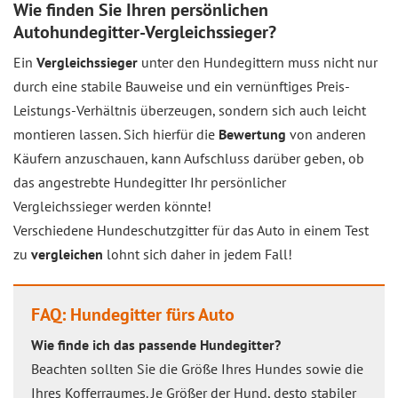
Wie finden Sie Ihren persönlichen
Autohundegitter-Vergleichssieger?
Ein
Vergleichssieger
unter den Hundegittern muss nicht nur
durch eine stabile Bauweise und ein vernünftiges Preis-
Leistungs-Verhältnis überzeugen, sondern sich auch leicht
montieren lassen. Sich hierfür die
Bewertung
von anderen
Käufern anzuschauen, kann Aufschluss darüber geben, ob
das angestrebte Hundegitter Ihr persönlicher
Vergleichssieger werden könnte!
Verschiedene Hundeschutzgitter für das Auto in einem Test
zu
vergleichen
lohnt sich daher in jedem Fall!
FAQ: Hundegitter fürs Auto
Wie finde ich das passende Hundegitter?
Beachten sollten Sie die Größe Ihres Hundes sowie die
Ihres Kofferraumes. Je Größer der Hund, desto stabiler