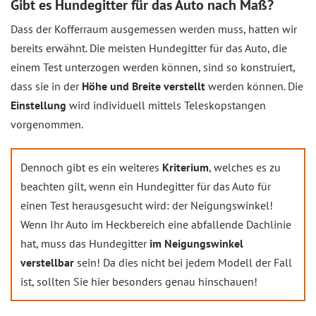
Gibt es Hundegitter für das Auto nach Maß?
Dass der Kofferraum ausgemessen werden muss, hatten wir
bereits erwähnt. Die meisten Hundegitter für das Auto, die
einem Test unterzogen werden können, sind so konstruiert,
dass sie in der
Höhe und Breite verstellt
werden können. Die
Einstellung
wird individuell mittels Teleskopstangen
vorgenommen.
Dennoch gibt es ein weiteres
Kriterium
, welches es zu
beachten gilt, wenn ein Hundegitter für das Auto für
einen Test herausgesucht wird: der Neigungswinkel!
Wenn Ihr Auto im Heckbereich eine abfallende Dachlinie
hat, muss das Hundegitter
im Neigungswinkel
verstellbar
sein! Da dies nicht bei jedem Modell der Fall
ist, sollten Sie hier besonders genau hinschauen!