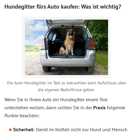
Hundegitter fürs Auto kaufen: Was ist wichtig?
Die Auto-Hundegitter im Test zu betrachten kann Aufschluss über
die eigenen Bedürfnisse geben.
Wenn Sie in Ihrem Auto ein Hundegitter einem Test
unterziehen wollen, dann sollten Sie in der
Praxis
folgende
Punkte beachten:
Sicherheit
: Damit im Notfall nicht nur Hund und Mensch