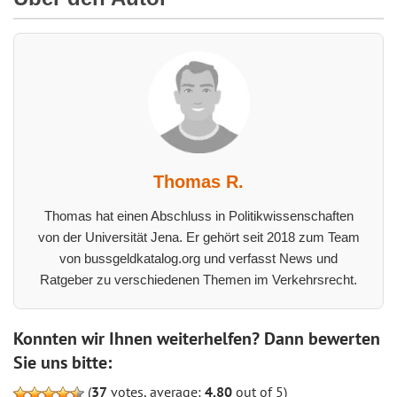
Thomas R.
Thomas hat einen Abschluss in Politikwissenschaften
von der Universität Jena. Er gehört seit 2018 zum Team
von bussgeldkatalog.org und verfasst News und
Ratgeber zu verschiedenen Themen im Verkehrsrecht.
Konnten wir Ihnen weiterhelfen? Dann bewerten
Sie uns bitte:
(
37
votes, average:
4,80
out of 5)