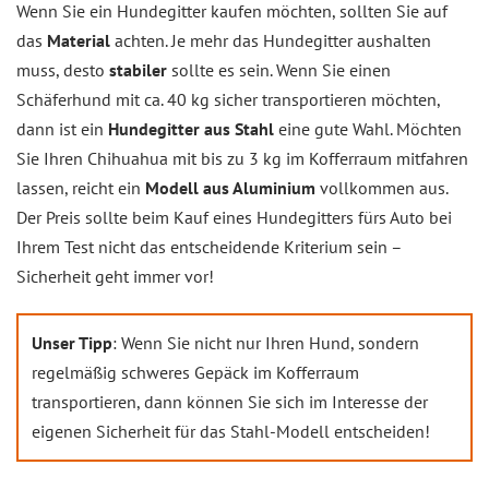
Wenn Sie ein Hundegitter kaufen möchten, sollten Sie auf
das
Material
achten. Je mehr das Hundegitter aushalten
muss, desto
stabiler
sollte es sein. Wenn Sie einen
Schäferhund mit ca. 40 kg sicher transportieren möchten,
dann ist ein
Hundegitter aus Stahl
eine gute Wahl. Möchten
Sie Ihren Chihuahua mit bis zu 3 kg im Kofferraum mitfahren
lassen, reicht ein
Modell aus Aluminium
vollkommen aus.
Der Preis sollte beim Kauf eines Hundegitters fürs Auto bei
Ihrem Test nicht das entscheidende Kriterium sein –
Sicherheit geht immer vor!
Unser Tipp
: Wenn Sie nicht nur Ihren Hund, sondern
regelmäßig schweres Gepäck im Kofferraum
transportieren, dann können Sie sich im Interesse der
eigenen Sicherheit für das Stahl-Modell entscheiden!