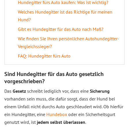
Hundegitter fürs Auto kaufen: Was ist wichtig?
Welches Hundegitter ist das Richtige für meinen
Hund?
Gibt es Hundegitter für das Auto nach Maß?
Wie finden Sie Ihren persönlichen Autohundegitter-
Vergleichssieger?
FAQ: Hundegitter fürs Auto
Sind Hundegitter für das Auto gesetzlich
vorgeschrieben?
Das
Gesetz
schreibt lediglich vor, dass eine
Sicherung
vorhanden sein muss, die dafür sorgt, dass der Hund bei
einem Unfall nicht durchs Auto geschleudert wird. Ob hierfür
ein Hundegitter, eine
Hundebox
oder ein Sicherheitsgurt
genutzt wird, ist
jedem selbst überlassen
.