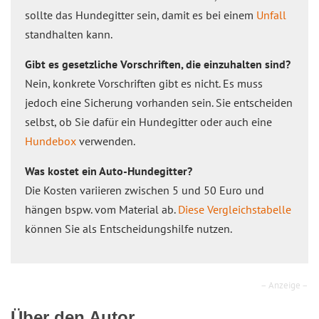
sollte das Hundegitter sein, damit es bei einem
Unfall
standhalten kann.
Gibt es gesetzliche Vorschriften, die einzuhalten sind?
Nein, konkrete Vorschriften gibt es nicht. Es muss
jedoch eine Sicherung vorhanden sein. Sie entscheiden
selbst, ob Sie dafür ein Hundegitter oder auch eine
Hundebox
verwenden.
Was kostet ein Auto-Hundegitter?
Die Kosten variieren zwischen 5 und 50 Euro und
hängen bspw. vom Material ab.
Diese Vergleichstabelle
können Sie als Entscheidungshilfe nutzen.
– Anzeige –
Über den Autor