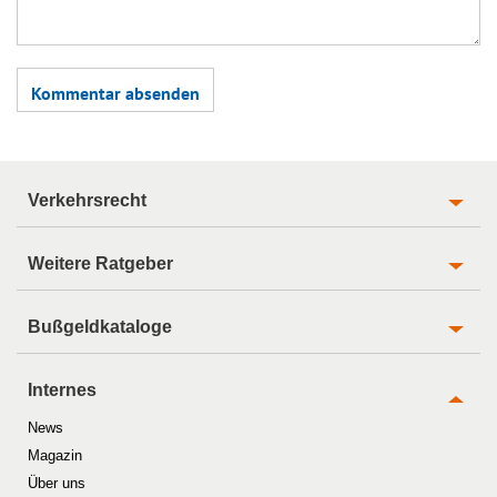
Verkehrsrecht
Weitere Ratgeber
Bußgeldkataloge
Internes
News
Magazin
Über uns