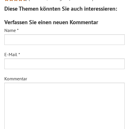
Diese Themen könnten Sie auch interessieren:
Verfassen Sie einen neuen Kommentar
Name
*
E-Mail
*
Kommentar