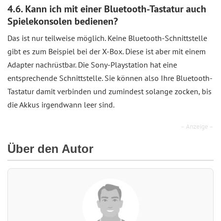
4.6. Kann ich mit einer Bluetooth-Tastatur auch
Spielekonsolen bedienen?
Das ist nur teilweise möglich. Keine Bluetooth-Schnittstelle
gibt es zum Beispiel bei der X-Box. Diese ist aber mit einem
Adapter nachrüstbar. Die Sony-Playstation hat eine
entsprechende Schnittstelle. Sie können also Ihre Bluetooth-
Tastatur damit verbinden und zumindest solange zocken, bis
die Akkus irgendwann leer sind.
– Anzeige –
Über den Autor