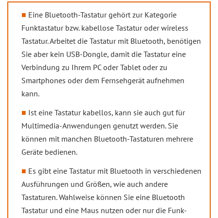
Eine Bluetooth-Tastatur gehört zur Kategorie
Funktastatur bzw. kabellose Tastatur oder wireless
Tastatur. Arbeitet die Tastatur mit Bluetooth, benötigen
Sie aber kein USB-Dongle, damit die Tastatur eine
Verbindung zu Ihrem PC oder Tablet oder zu
Smartphones oder dem Fernsehgerät aufnehmen
kann.
Ist eine Tastatur kabellos, kann sie auch gut für
Multimedia-Anwendungen genutzt werden. Sie
können mit manchen Bluetooth-Tastaturen mehrere
Geräte bedienen.
Es gibt eine Tastatur mit Bluetooth in verschiedenen
Ausführungen und Größen, wie auch andere
Tastaturen. Wahlweise können Sie eine Bluetooth
Tastatur und eine Maus nutzen oder nur die Funk-