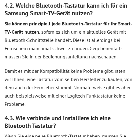
4.2. Welche Bluetooth-Tastatur kann ich für ein
Samsung Smart-TV-Gerät nutzen?
Sie können prinzipiell jede Bluetooth-Tastatur für Ihr Smart-
TV-Gerät nutzen
, sofern es sich um ein aktuelles Gerät mit
Bluetooth-Schnittstelle handelt. Diese ist allerdings bei
Fernsehern manchmal schwer zu finden. Gegebenenfalls
müssen Sie in der Bedienungsanleitung nachschauen.
Damit es mit der Kompatibilität keine Probleme gibt, raten
wir Ihnen, eine Tastatur vom selben Hersteller zu kaufen, von
dem auch der Fernseher stammt. Normalerweise gibt es aber
auch beispielsweise mit einer Logitech Funktastatur keine
Probleme.
4.3. Wie verbinde und installiere ich eine
Bluetooth Tastatur?
Wenn Sie eine neue Bluetooth-Tastatur haben, müssen Sie