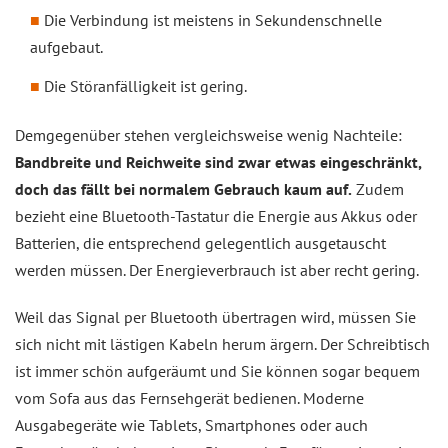
Die Verbindung ist meistens in Sekundenschnelle
aufgebaut.
Die Störanfälligkeit ist gering.
Demgegenüber stehen vergleichsweise wenig Nachteile:
Bandbreite und Reichweite sind zwar etwas eingeschränkt,
doch das fällt bei normalem Gebrauch kaum auf.
Zudem
bezieht eine Bluetooth-Tastatur die Energie aus Akkus oder
Batterien, die entsprechend gelegentlich ausgetauscht
werden müssen. Der Energieverbrauch ist aber recht gering.
Weil das Signal per Bluetooth übertragen wird, müssen Sie
sich nicht mit lästigen Kabeln herum ärgern. Der Schreibtisch
ist immer schön aufgeräumt und Sie können sogar bequem
vom Sofa aus das Fernsehgerät bedienen. Moderne
Ausgabegeräte wie Tablets, Smartphones oder auch