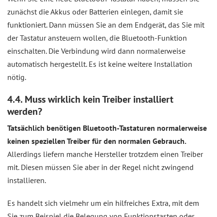
zunächst die Akkus oder Batterien einlegen, damit sie
funktioniert. Dann müssen Sie an dem Endgerät, das Sie mit
der Tastatur ansteuern wollen, die Bluetooth-Funktion
einschalten. Die Verbindung wird dann normalerweise
automatisch hergestellt. Es ist keine weitere Installation
nötig.
4.4. Muss wirklich kein Treiber installiert
werden?
Tatsächlich benötigen Bluetooth-Tastaturen normalerweise
keinen speziellen Treiber für den normalen Gebrauch.
Allerdings liefern manche Hersteller trotzdem einen Treiber
mit. Diesen müssen Sie aber in der Regel nicht zwingend
installieren.
Es handelt sich vielmehr um ein hilfreiches Extra, mit dem
Sie zum Beispiel die Belegung von Funktionstasten oder