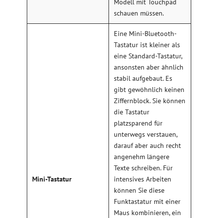
Modell mit Touchpad
schauen müssen.
Eine Mini-Bluetooth-
Tastatur ist kleiner als
eine Standard-Tastatur,
ansonsten aber ähnlich
stabil aufgebaut. Es
gibt gewöhnlich keinen
Ziffernblock. Sie können
die Tastatur
platzsparend für
unterwegs verstauen,
darauf aber auch recht
angenehm längere
Texte schreiben. Für
Mini-Tastatur
intensives Arbeiten
können Sie diese
Funktastatur mit einer
Maus kombinieren, ein