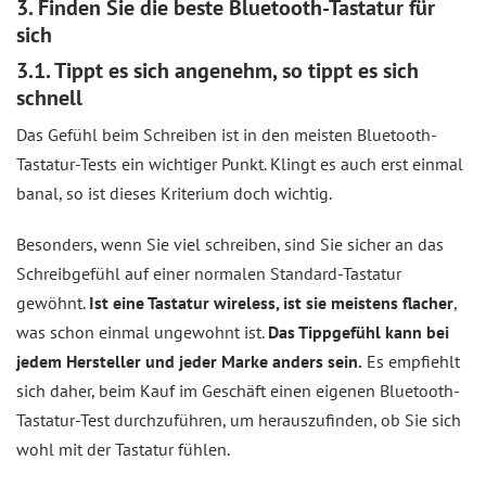
3. Finden Sie die beste Bluetooth-Tastatur für
sich
3.1. Tippt es sich angenehm, so tippt es sich
schnell
Das Gefühl beim Schreiben ist in den meisten Bluetooth-
Tastatur-Tests ein wichtiger Punkt. Klingt es auch erst einmal
banal, so ist dieses Kriterium doch wichtig.
Besonders, wenn Sie viel schreiben, sind Sie sicher an das
Schreibgefühl auf einer normalen Standard-Tastatur
gewöhnt.
Ist eine Tastatur wireless, ist sie meistens flacher
,
was schon einmal ungewohnt ist.
Das Tippgefühl kann bei
jedem Hersteller und jeder Marke anders sein.
Es empfiehlt
sich daher, beim Kauf im Geschäft einen eigenen Bluetooth-
Tastatur-Test durchzuführen, um herauszufinden, ob Sie sich
wohl mit der Tastatur fühlen.