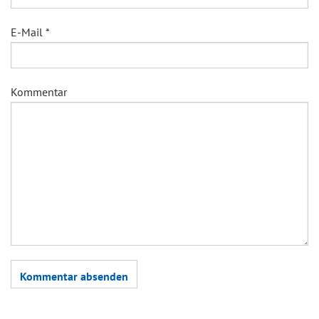
E-Mail
*
Kommentar