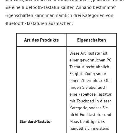
Sie eine Bluetooth-Tastatur kaufen. Anhand bestimmter
Eigenschaften kann man nämlich drei Kategorien von
Bluetooth-Tastaturen ausmachen:
Art des Produkts
Eigenschaften
Diese Art Tastatur ist
einer gewöhnlichen PC-
Tastatur recht ähnlich.
Es gibt häufig sogar
einen Ziffernblock. Oft
finden Sie aber auch
eine kabellose Tastatur
mit Touchpad in dieser
Kategorie, sodass Sie
nicht Funktastatur und
Standard-Tastatur
Maus benötigen. Es
handelt sich meistens