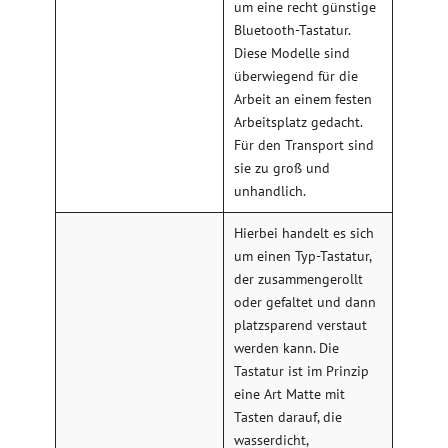
um eine recht günstige
Bluetooth-Tastatur.
Diese Modelle sind
überwiegend für die
Arbeit an einem festen
Arbeitsplatz gedacht.
Für den Transport sind
sie zu groß und
unhandlich.
Hierbei handelt es sich
um einen Typ-Tastatur,
der zusammengerollt
oder gefaltet und dann
platzsparend verstaut
werden kann. Die
Tastatur ist im Prinzip
eine Art Matte mit
Tasten darauf, die
wasserdicht,