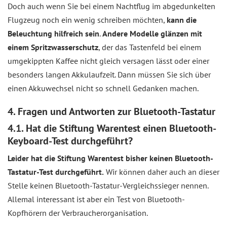
Doch auch wenn Sie bei einem Nachtflug im abgedunkelten
Flugzeug noch ein wenig schreiben möchten,
kann die
Beleuchtung hilfreich sein
.
Andere Modelle glänzen mit
einem Spritzwasserschutz
, der das Tastenfeld bei einem
umgekippten Kaffee nicht gleich versagen lässt oder einer
besonders langen Akkulaufzeit. Dann müssen Sie sich über
einen Akkuwechsel nicht so schnell Gedanken machen.
4. Fragen und Antworten zur Bluetooth-Tastatur
4.1. Hat die Stiftung Warentest einen Bluetooth-
Keyboard-Test durchgeführt?
Leider hat die Stiftung Warentest bisher keinen Bluetooth-
Tastatur-Test durchgeführt.
Wir können daher auch an dieser
Stelle keinen Bluetooth-Tastatur-Vergleichssieger nennen.
Allemal interessant ist aber ein Test von Bluetooth-
Kopfhörern der Verbraucherorganisation.