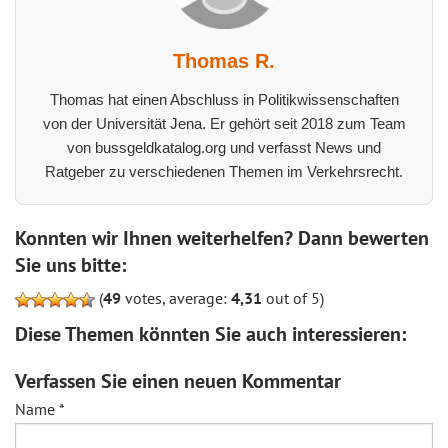
Thomas R.
Thomas hat einen Abschluss in Politikwissenschaften
von der Universität Jena. Er gehört seit 2018 zum Team
von bussgeldkatalog.org und verfasst News und
Ratgeber zu verschiedenen Themen im Verkehrsrecht.
Konnten wir Ihnen weiterhelfen? Dann bewerten
Sie uns bitte:
(
49
votes, average:
4,31
out of 5)
Diese Themen könnten Sie auch interessieren:
Verfassen Sie einen neuen Kommentar
Name
*