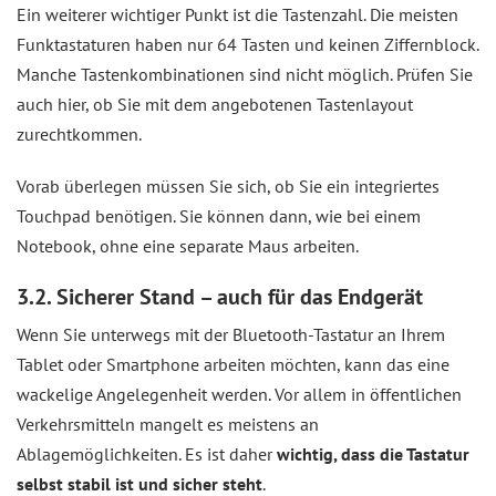
Ein weiterer wichtiger Punkt ist die Tastenzahl. Die meisten
Funktastaturen haben nur 64 Tasten und keinen Ziffernblock.
Manche Tastenkombinationen sind nicht möglich. Prüfen Sie
auch hier, ob Sie mit dem angebotenen Tastenlayout
zurechtkommen.
Vorab überlegen müssen Sie sich, ob Sie ein integriertes
Touchpad benötigen. Sie können dann, wie bei einem
Notebook, ohne eine separate Maus arbeiten.
3.2. Sicherer Stand – auch für das Endgerät
Wenn Sie unterwegs mit der Bluetooth-Tastatur an Ihrem
Tablet oder Smartphone arbeiten möchten, kann das eine
wackelige Angelegenheit werden. Vor allem in öffentlichen
Verkehrsmitteln mangelt es meistens an
Ablagemöglichkeiten. Es ist daher
wichtig, dass die Tastatur
selbst stabil ist und sicher steht
.