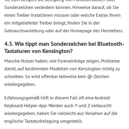
Sonderzeichen verändern können. Hinweise darauf, ob Sie
einen Treiber installieren müssen oder welche Extras Ihnen
ein mitgelieferter Treiber bringt, finden Sie in der
Gebrauchsanleitung oder auf der Homepage des Herstellers.
4.5. Wie tippt man Sonderzeichen bei Bluetooth-
Tastaturen von Kensington?
Manche Nutzer haben, wie Foreneinträge zeigen, Probleme
damit, auf bestimmten Modellen von Kensington richtig zu
schreiben. So wird offenbar teilweise kein @-Zeichen
wiedergegeben.
Erfahrungsgemäß hilft in diesem Fall oft eine Android
Keyboard Helper-App. Werden auch Y und Z vertauscht
wiedergegeben, haben Sie vielleicht aus Versehen auf die
englische Tastaturbelegung umgestellt.