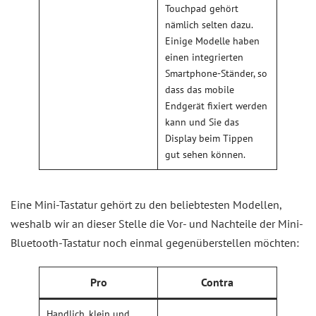
Touchpad gehört
nämlich selten dazu.
Einige Modelle haben
einen integrierten
Smartphone-Ständer, so
dass das mobile
Endgerät fixiert werden
kann und Sie das
Display beim Tippen
gut sehen können.
Eine Mini-Tastatur gehört zu den beliebtesten Modellen,
weshalb wir an dieser Stelle die Vor- und Nachteile der Mini-
Bluetooth-Tastatur noch einmal gegenüberstellen möchten:
Pro
Contra
Handlich, klein und