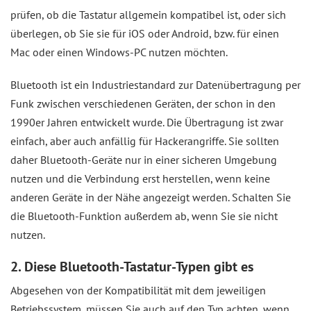
prüfen, ob die Tastatur allgemein kompatibel ist, oder sich
überlegen, ob Sie sie für iOS oder Android, bzw. für einen
Mac oder einen Windows-PC nutzen möchten.
Bluetooth ist ein Industriestandard zur Datenübertragung per
Funk zwischen verschiedenen Geräten, der schon in den
1990er Jahren entwickelt wurde. Die Übertragung ist zwar
einfach, aber auch anfällig für Hackerangriffe. Sie sollten
daher Bluetooth-Geräte nur in einer sicheren Umgebung
nutzen und die Verbindung erst herstellen, wenn keine
anderen Geräte in der Nähe angezeigt werden. Schalten Sie
die Bluetooth-Funktion außerdem ab, wenn Sie sie nicht
nutzen.
2. Diese Bluetooth-Tastatur-Typen gibt es
Abgesehen von der Kompatibilität mit dem jeweiligen
Betriebssystem, müssen Sie auch auf den Typ achten, wenn