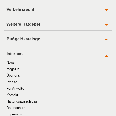
Verkehrsrecht
Weitere Ratgeber
Bußgeldkataloge
Internes
News
Magazin
Über uns
Presse
Für Anwälte
Kontakt
Haftungsausschluss
Datenschutz
Impressum