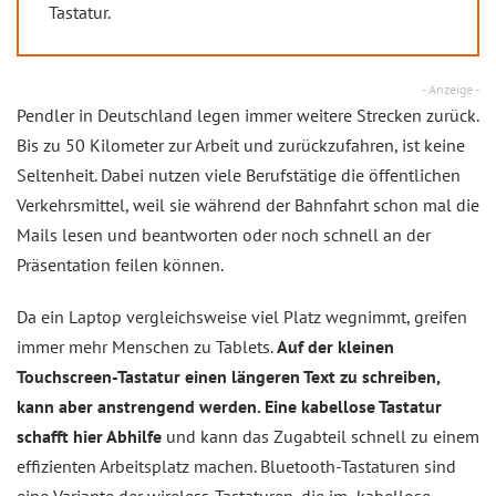
Tastatur.
- Anzeige -
Pendler in Deutschland legen immer weitere Strecken zurück.
Bis zu 50 Kilometer zur Arbeit und zurückzufahren, ist keine
Seltenheit. Dabei nutzen viele Berufstätige die öffentlichen
Verkehrsmittel, weil sie während der Bahnfahrt schon mal die
Mails lesen und beantworten oder noch schnell an der
Präsentation feilen können.
Da ein Laptop vergleichsweise viel Platz wegnimmt, greifen
immer mehr Menschen zu Tablets.
Auf der kleinen
Touchscreen-Tastatur einen längeren Text zu schreiben,
kann aber anstrengend werden. Eine kabellose Tastatur
schafft hier Abhilfe
und kann das Zugabteil schnell zu einem
effizienten Arbeitsplatz machen. Bluetooth-Tastaturen sind