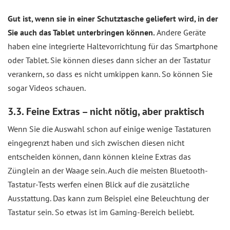
Gut ist, wenn sie in einer Schutztasche geliefert wird, in der
Sie auch das Tablet unterbringen können.
Andere Geräte
haben eine integrierte Haltevorrichtung für das Smartphone
oder Tablet. Sie können dieses dann sicher an der Tastatur
verankern, so dass es nicht umkippen kann. So können Sie
sogar Videos schauen.
3.3. Feine Extras – nicht nötig, aber praktisch
Wenn Sie die Auswahl schon auf einige wenige Tastaturen
eingegrenzt haben und sich zwischen diesen nicht
entscheiden können, dann können kleine Extras das
Zünglein an der Waage sein. Auch die meisten Bluetooth-
Tastatur-Tests werfen einen Blick auf die zusätzliche
Ausstattung. Das kann zum Beispiel eine Beleuchtung der
Tastatur sein. So etwas ist im Gaming-Bereich beliebt.