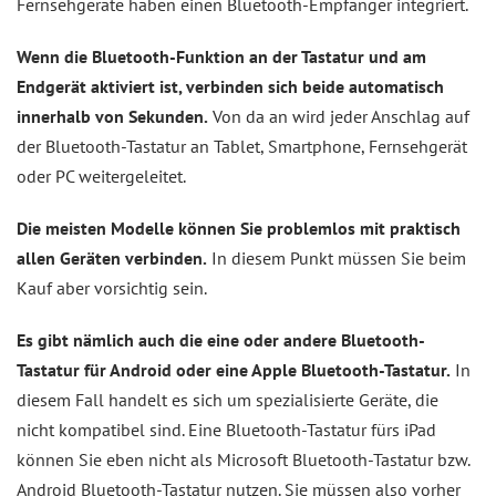
Fernsehgeräte haben einen Bluetooth-Empfänger integriert.
Wenn die Bluetooth-Funktion an der Tastatur und am
Endgerät aktiviert ist, verbinden sich beide automatisch
innerhalb von Sekunden.
Von da an wird jeder Anschlag auf
der Bluetooth-Tastatur an Tablet, Smartphone, Fernsehgerät
oder PC weitergeleitet.
Die meisten Modelle können Sie problemlos mit praktisch
allen Geräten verbinden.
In diesem Punkt müssen Sie beim
Kauf aber vorsichtig sein.
Es gibt nämlich auch die eine oder andere Bluetooth-
Tastatur für Android oder eine Apple Bluetooth-Tastatur.
In
diesem Fall handelt es sich um spezialisierte Geräte, die
nicht kompatibel sind. Eine Bluetooth-Tastatur fürs iPad
können Sie eben nicht als Microsoft Bluetooth-Tastatur bzw.
Android Bluetooth-Tastatur nutzen. Sie müssen also vorher